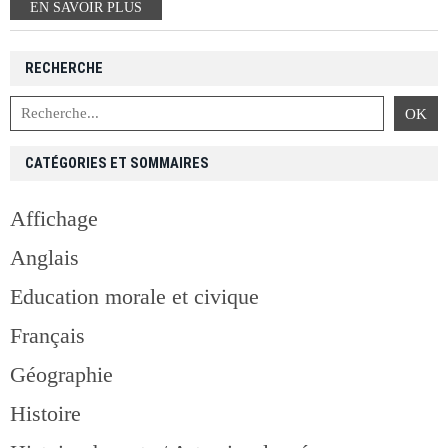
EN SAVOIR PLUS
RECHERCHE
CATÉGORIES ET SOMMAIRES
Affichage
Anglais
Education morale et civique
Français
Géographie
Histoire