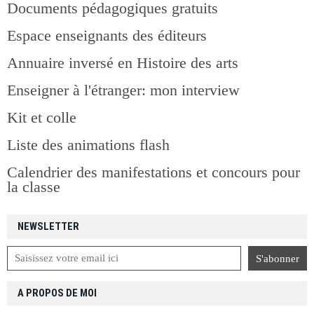
Documents pédagogiques gratuits
Espace enseignants des éditeurs
Annuaire inversé en Histoire des arts
Enseigner à l'étranger: mon interview
Kit et colle
Liste des animations flash
Calendrier des manifestations et concours pour
la classe
NEWSLETTER
A PROPOS DE MOI