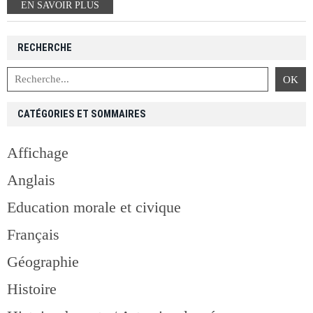
EN SAVOIR PLUS
RECHERCHE
CATÉGORIES ET SOMMAIRES
Affichage
Anglais
Education morale et civique
Français
Géographie
Histoire