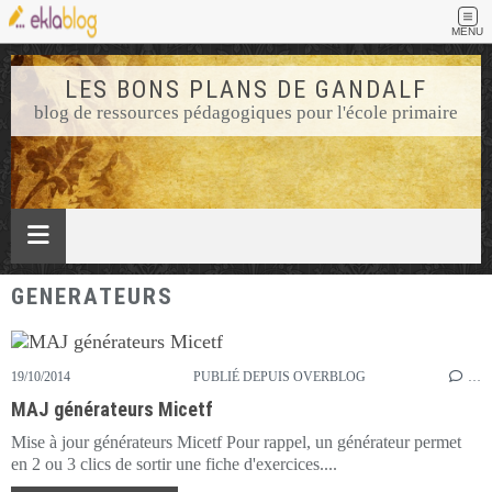
MENU
LES BONS PLANS DE GANDALF
blog de ressources pédagogiques pour l'école primaire
GENERATEURS
19/10/2014
PUBLIÉ DEPUIS OVERBLOG
…
MAJ générateurs Micetf
Mise à jour générateurs Micetf Pour rappel, un générateur permet
en 2 ou 3 clics de sortir une fiche d'exercices....