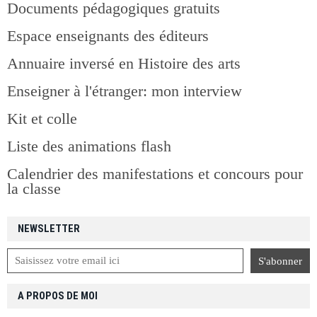
Documents pédagogiques gratuits
Espace enseignants des éditeurs
Annuaire inversé en Histoire des arts
Enseigner à l'étranger: mon interview
Kit et colle
Liste des animations flash
Calendrier des manifestations et concours pour
la classe
NEWSLETTER
A PROPOS DE MOI