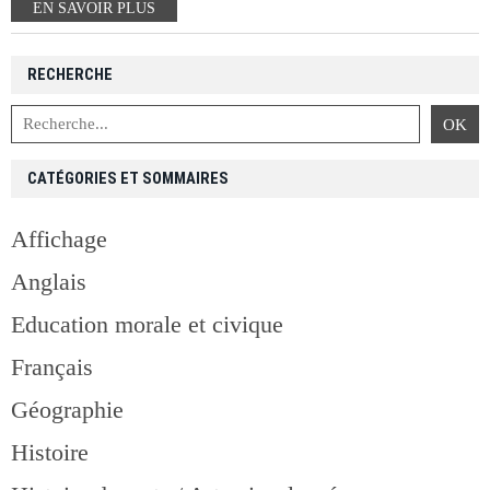
EN SAVOIR PLUS
RECHERCHE
CATÉGORIES ET SOMMAIRES
Affichage
Anglais
Education morale et civique
Français
Géographie
Histoire