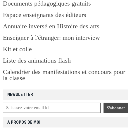
Documents pédagogiques gratuits
Espace enseignants des éditeurs
Annuaire inversé en Histoire des arts
Enseigner à l'étranger: mon interview
Kit et colle
Liste des animations flash
Calendrier des manifestations et concours pour
la classe
NEWSLETTER
A PROPOS DE MOI