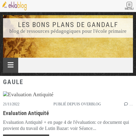
MENU
LES BONS PLANS DE GANDALF
blog de ressources pédagogiques pour l'école primaire
GAULE
21/11/2022
PUBLIÉ DEPUIS OVERBLOG
…
Evaluation Antiquité
Evaluation Antiquité + en page 4 de l'évaluation: ce document qui
provient du travail de Lutin Bazar: voir Séance...