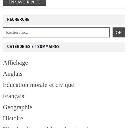
EN SAVOIR PLUS
RECHERCHE
CATÉGORIES ET SOMMAIRES
Affichage
Anglais
Education morale et civique
Français
Géographie
Histoire