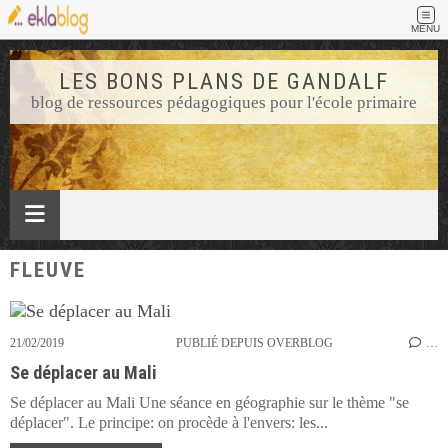
MENU
LES BONS PLANS DE GANDALF
blog de ressources pédagogiques pour l'école primaire
FLEUVE
21/02/2019
PUBLIÉ DEPUIS OVERBLOG
…
Se déplacer au Mali
Se déplacer au Mali Une séance en géographie sur le thème "se
déplacer". Le principe: on procède à l'envers: les...