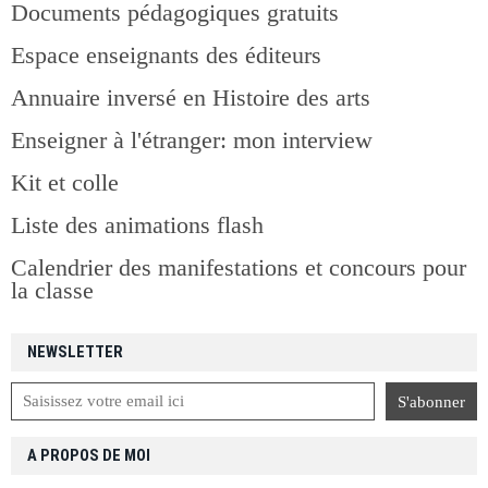
Documents pédagogiques gratuits
Espace enseignants des éditeurs
Annuaire inversé en Histoire des arts
Enseigner à l'étranger: mon interview
Kit et colle
Liste des animations flash
Calendrier des manifestations et concours pour
la classe
NEWSLETTER
A PROPOS DE MOI