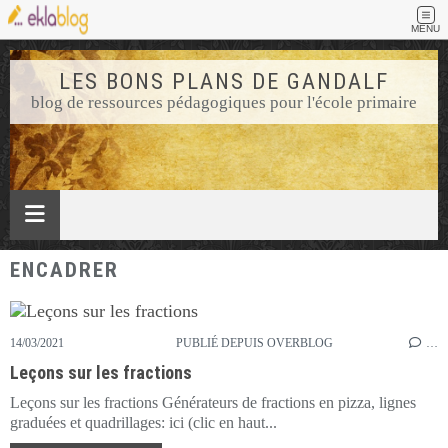
MENU
LES BONS PLANS DE GANDALF
blog de ressources pédagogiques pour l'école primaire
ENCADRER
14/03/2021
PUBLIÉ DEPUIS OVERBLOG
…
Leçons sur les fractions
Leçons sur les fractions Générateurs de fractions en pizza, lignes
graduées et quadrillages: ici (clic en haut...