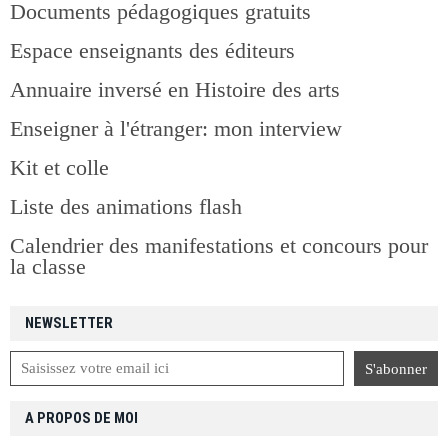
Documents pédagogiques gratuits
Espace enseignants des éditeurs
Annuaire inversé en Histoire des arts
Enseigner à l'étranger: mon interview
Kit et colle
Liste des animations flash
Calendrier des manifestations et concours pour
la classe
NEWSLETTER
A PROPOS DE MOI