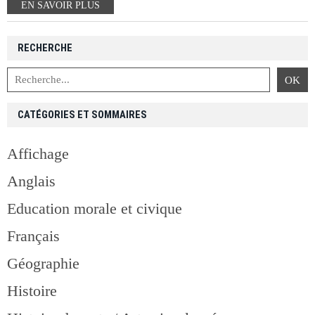
EN SAVOIR PLUS
RECHERCHE
CATÉGORIES ET SOMMAIRES
Affichage
Anglais
Education morale et civique
Français
Géographie
Histoire