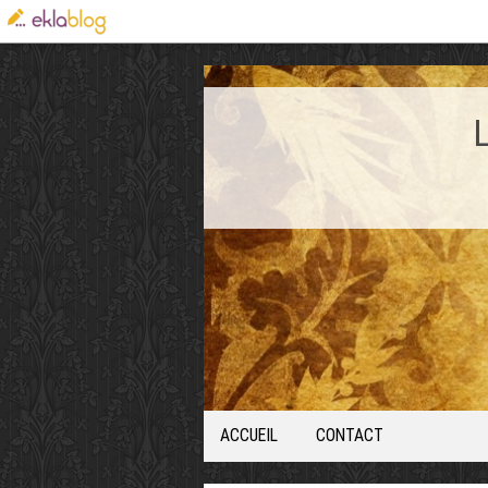
ACCUEIL
CONTACT