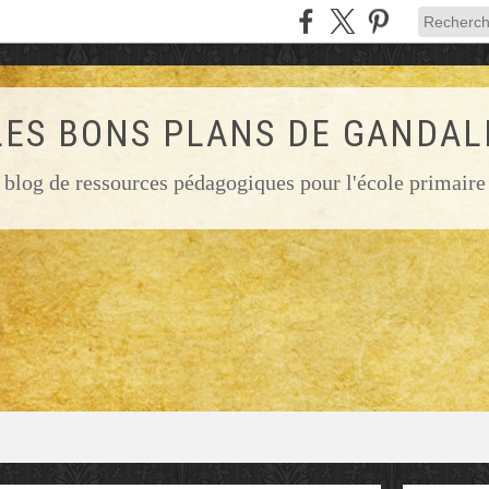
LES BONS PLANS DE GANDAL
blog de ressources pédagogiques pour l'école primaire