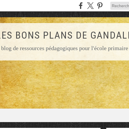
LES BONS PLANS DE GANDAL
blog de ressources pédagogiques pour l'école primaire