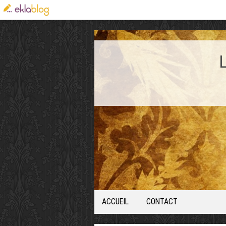
ACCUEIL
CONTACT