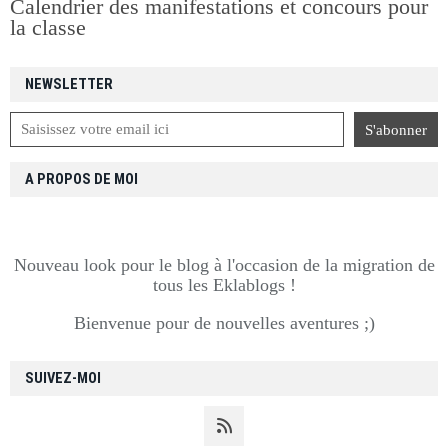
Calendrier des manifestations et concours pour
la classe
NEWSLETTER
A PROPOS DE MOI
Nouveau look pour le blog à l'occasion de la migration de
tous les Eklablogs !
Bienvenue pour de nouvelles aventures ;)
SUIVEZ-MOI