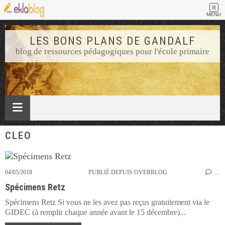
MENU
LES BONS PLANS DE GANDALF
blog de ressources pédagogiques pour l'école primaire
CLEO
04/05/2018
PUBLIÉ DEPUIS OVERBLOG
…
Spécimens Retz
Spécimens Retz Si vous ne les avez pas reçus gratuitement via le
GIDEC (à remplir chaque année avant le 15 décembre)...