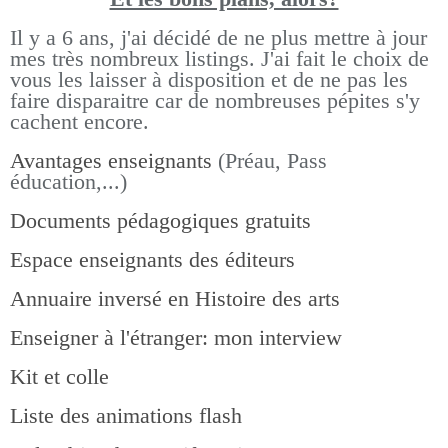
Il y a 6 ans, j'ai décidé de ne plus mettre à jour
mes très nombreux listings.
J'ai fait le choix de
vous les laisser à disposition et de ne pas les
faire disparaitre car de nombreuses pépites s'y
cachent encore.
Avantages enseignants
(Préau, Pass
éducation,...)
Documents pédagogiques gratuits
Espace enseignants des éditeurs
Annuaire inversé en Histoire des arts
Enseigner à l'étranger: mon interview
Kit et colle
Liste des animations flash