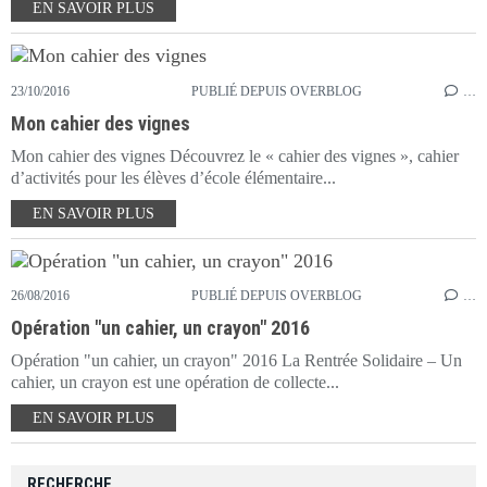
EN SAVOIR PLUS
23/10/2016
PUBLIÉ DEPUIS OVERBLOG
…
Mon cahier des vignes
Mon cahier des vignes Découvrez le « cahier des vignes », cahier
d’activités pour les élèves d’école élémentaire...
EN SAVOIR PLUS
26/08/2016
PUBLIÉ DEPUIS OVERBLOG
…
Opération "un cahier, un crayon" 2016
Opération "un cahier, un crayon" 2016 La Rentrée Solidaire – Un
cahier, un crayon est une opération de collecte...
EN SAVOIR PLUS
RECHERCHE