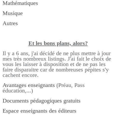
Mathématiques
Musique
Autres
Et les bons pla
ns, alors?
Il y a 6 ans, j'ai décidé de ne plus mettre à jour
mes très nombreux listings.
J'ai fait le choix de
vous les laisser à disposition et de ne pas les
faire disparaitre car de nombreuses pépites s'y
cachent encore.
Avantages enseignants
(Préau, Pass
éducation,...)
Documents pédagogiques gratuits
Espace enseignants des éditeurs