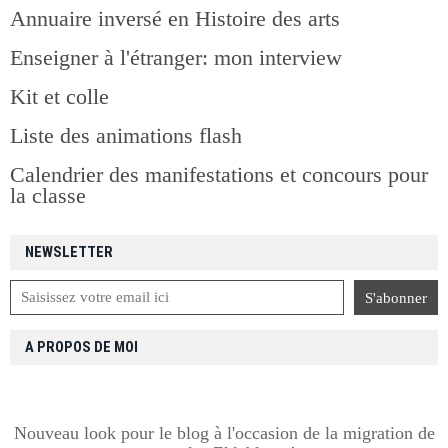
Annuaire inversé en Histoire des arts
Enseigner à l'étranger: mon interview
Kit et colle
Liste des animations flash
Calendrier des manifestations et concours pour
la classe
NEWSLETTER
A PROPOS DE MOI
Nouveau look pour le blog à l'occasion de la migration de