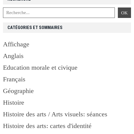
CATÉGORIES ET SOMMAIRES
Affichage
Anglais
Education morale et civique
Français
Géographie
Histoire
Histoire des arts / Arts visuels: séances
Histoire des arts: cartes d'identité