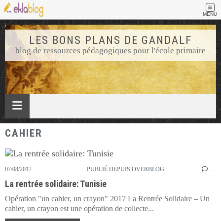
MENU
LES BONS PLANS DE GANDALF
blog de ressources pédagogiques pour l'école primaire
CAHIER
07/08/2017
PUBLIÉ DEPUIS OVERBLOG
…
La rentrée solidaire: Tunisie
Opération "un cahier, un crayon" 2017 La Rentrée Solidaire – Un
cahier, un crayon est une opération de collecte...