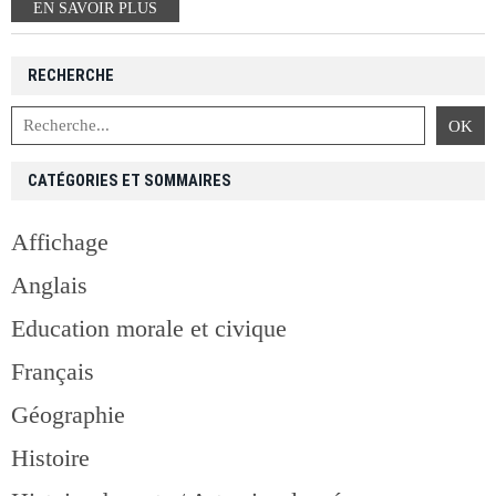
EN SAVOIR PLUS
RECHERCHE
CATÉGORIES ET SOMMAIRES
Affichage
Anglais
Education morale et civique
Français
Géographie
Histoire