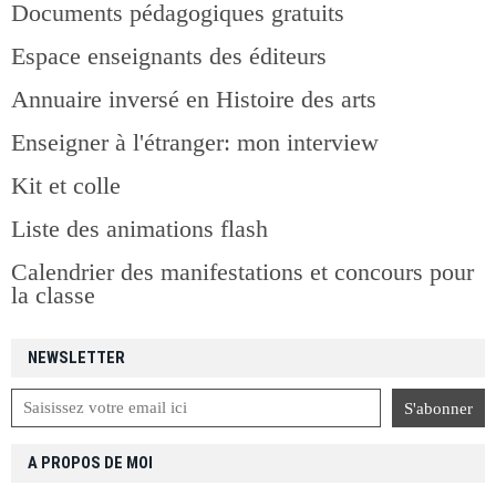
Documents pédagogiques gratuits
Espace enseignants des éditeurs
Annuaire inversé en Histoire des arts
Enseigner à l'étranger: mon interview
Kit et colle
Liste des animations flash
Calendrier des manifestations et concours pour
la classe
NEWSLETTER
A PROPOS DE MOI