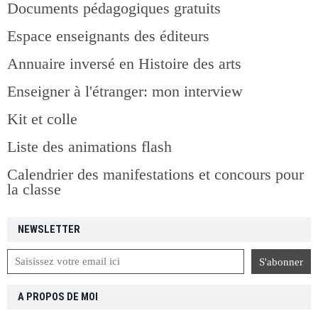
Documents pédagogiques gratuits
Espace enseignants des éditeurs
Annuaire inversé en Histoire des arts
Enseigner à l'étranger: mon interview
Kit et colle
Liste des animations flash
Calendrier des manifestations et concours pour
la classe
NEWSLETTER
A PROPOS DE MOI