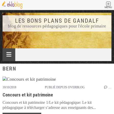
MENU
LES BONS PLANS DE GANDALF
blog de ressources pédagogiques pour l'école primaire
BERN
10/10/2018
PUBLIÉ DEPUIS OVERBLOG
…
Concours et kit patrimoine
Concours et kit patrimoine 1/Le kit pédagogique: Le kit
pédagogique à télécharger s’adresse aux enseignants des...