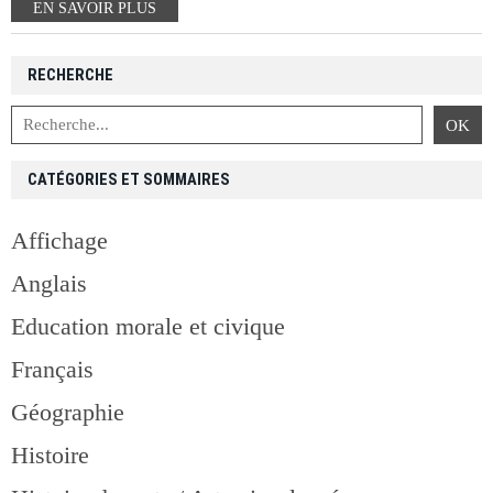
EN SAVOIR PLUS
RECHERCHE
CATÉGORIES ET SOMMAIRES
Affichage
Anglais
Education morale et civique
Français
Géographie
Histoire