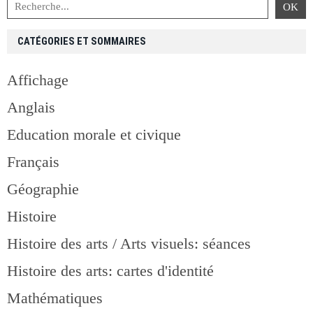
CATÉGORIES ET SOMMAIRES
Affichage
Anglais
Education morale et civique
Français
Géographie
Histoire
Histoire des arts / Arts visuels: séances
Histoire des arts: cartes d'identité
Mathématiques