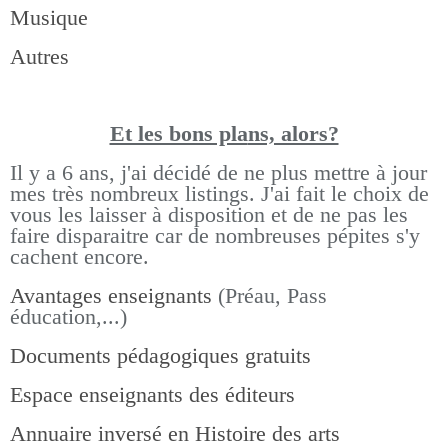
Musique
Autres
Et les bons pla
ns, alors?
Il y a 6 ans, j'ai décidé de ne plus mettre à jour
mes très nombreux listings.
J'ai fait le choix de
vous les laisser à disposition et de ne pas les
faire disparaitre car de nombreuses pépites s'y
cachent encore.
Avantages enseignants
(Préau, Pass
éducation,...)
Documents pédagogiques gratuits
Espace enseignants des éditeurs
Annuaire inversé en Histoire des arts