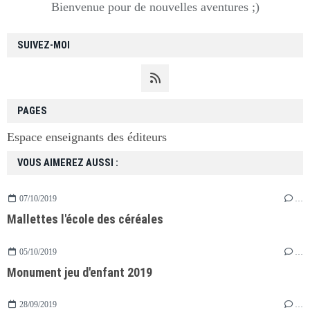
Bienvenue pour de nouvelles aventures ;)
SUIVEZ-MOI
PAGES
Espace enseignants des éditeurs
VOUS AIMEREZ AUSSI :
07/10/2019
…
Mallettes l'école des céréales
05/10/2019
…
Monument jeu d'enfant 2019
28/09/2019
…