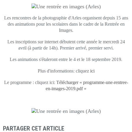
Les rencontres de la photographie d'Arles organisent depuis 15 ans
des animations pour les scolaires dans le cadre de la Rentrée en
Images.
Les inscriptions sur internet débutent cette année le mercredi 24
avril (à partir de 14h). Premier arrivé, premier servi.
Les animations s'étaleront entre le 4 et le 18 septembre 2019.
Plus d'informations: cliquez
ici
Le programme : cliquez ici:
Télécharger « programme-une-rentree-
en-images-2019.pdf »
PARTAGER CET ARTICLE