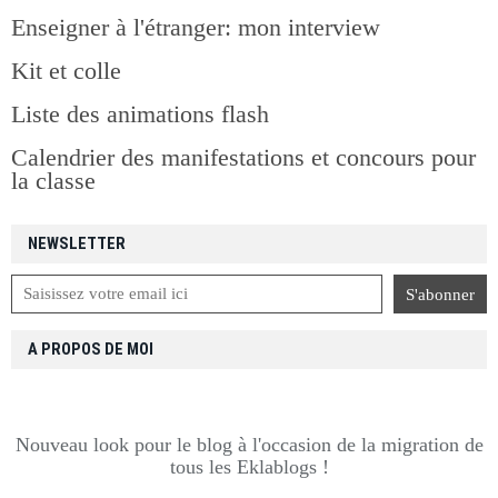
Enseigner à l'étranger: mon interview
Kit et colle
Liste des animations flash
Calendrier des manifestations et concours pour
la classe
NEWSLETTER
A PROPOS DE MOI
Nouveau look pour le blog à l'occasion de la migration de
tous les Eklablogs !