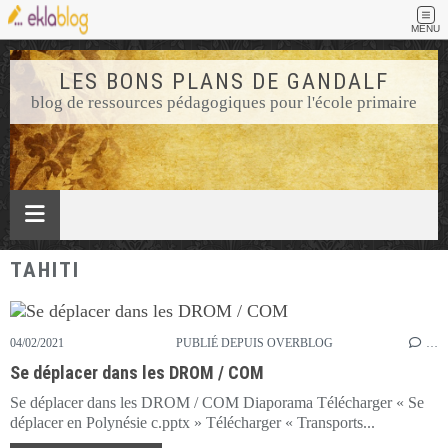
MENU
LES BONS PLANS DE GANDALF
blog de ressources pédagogiques pour l'école primaire
TAHITI
04/02/2021
PUBLIÉ DEPUIS OVERBLOG
…
Se déplacer dans les DROM / COM
Se déplacer dans les DROM / COM Diaporama Télécharger « Se
déplacer en Polynésie c.pptx » Télécharger « Transports...