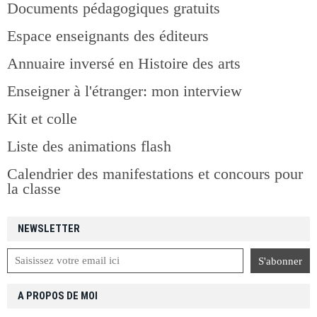
Documents pédagogiques gratuits
Espace enseignants des éditeurs
Annuaire inversé en Histoire des arts
Enseigner à l'étranger: mon interview
Kit et colle
Liste des animations flash
Calendrier des manifestations et concours pour
la classe
NEWSLETTER
A PROPOS DE MOI