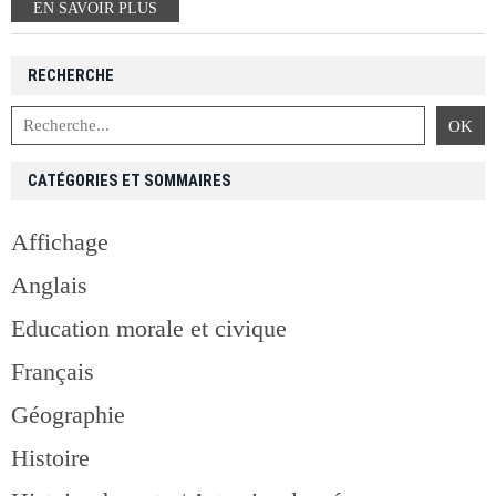
EN SAVOIR PLUS
RECHERCHE
CATÉGORIES ET SOMMAIRES
Affichage
Anglais
Education morale et civique
Français
Géographie
Histoire