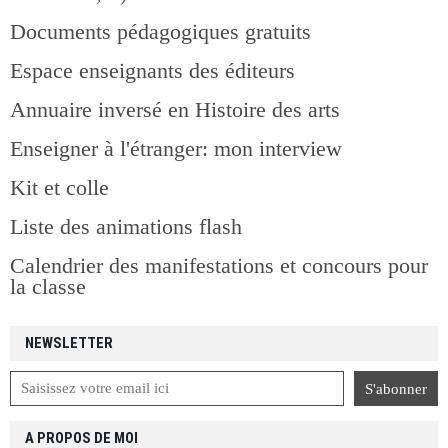
Documents pédagogiques gratuits
Espace enseignants des éditeurs
Annuaire inversé en Histoire des arts
Enseigner à l'étranger: mon interview
Kit et colle
Liste des animations flash
Calendrier des manifestations et concours pour
la classe
NEWSLETTER
A PROPOS DE MOI