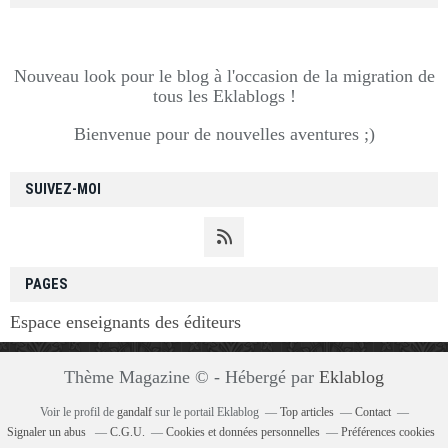
Nouveau look pour le blog à l'occasion de la migration de
tous les Eklablogs !
Bienvenue pour de nouvelles aventures ;)
SUIVEZ-MOI
PAGES
Espace enseignants des éditeurs
Thème Magazine © - Hébergé par
Eklablog
Voir le profil de
gandalf
sur le portail Eklablog
Top articles
Contact
Signaler un abus
C.G.U.
Cookies et données personnelles
Préférences cookies