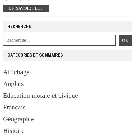
EN SAVOIR PLUS
RECHERCHE
CATÉGORIES ET SOMMAIRES
Affichage
Anglais
Education morale et civique
Français
Géographie
Histoire