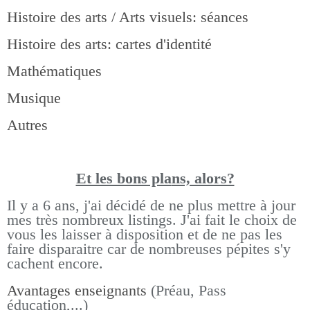
Histoire des arts / Arts visuels: séances
Histoire des arts: cartes d'identité
Mathématiques
Musique
Autres
Et les bons pla
ns, alors?
Il y a 6 ans, j'ai décidé de ne plus mettre à jour
mes très nombreux listings.
J'ai fait le choix de
vous les laisser à disposition et de ne pas les
faire disparaitre car de nombreuses pépites s'y
cachent encore.
Avantages enseignants
(Préau, Pass
éducation,...)