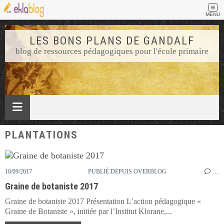
MENU
LES BONS PLANS DE GANDALF
blog de ressources pédagogiques pour l'école primaire
PLANTATIONS
18/09/2017
PUBLIÉ DEPUIS OVERBLOG
…
Graine de botaniste 2017
Graine de botaniste 2017 Présentation L’action pédagogique «
Graine de Botaniste », initiée par l’Institut Klorane,...