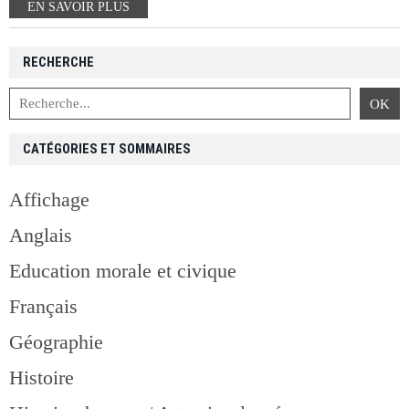
EN SAVOIR PLUS
RECHERCHE
CATÉGORIES ET SOMMAIRES
Affichage
Anglais
Education morale et civique
Français
Géographie
Histoire