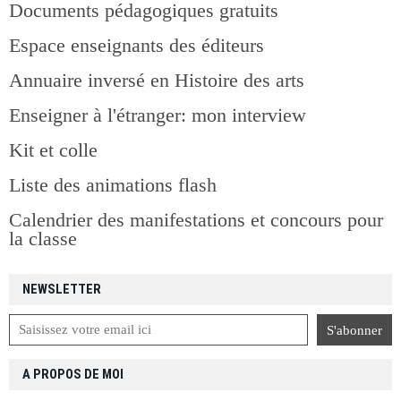
Documents pédagogiques gratuits
Espace enseignants des éditeurs
Annuaire inversé en Histoire des arts
Enseigner à l'étranger: mon interview
Kit et colle
Liste des animations flash
Calendrier des manifestations et concours pour
la classe
NEWSLETTER
A PROPOS DE MOI