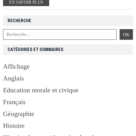
EN SAVOIR PLUS
RECHERCHE
CATÉGORIES ET SOMMAIRES
Affichage
Anglais
Education morale et civique
Français
Géographie
Histoire