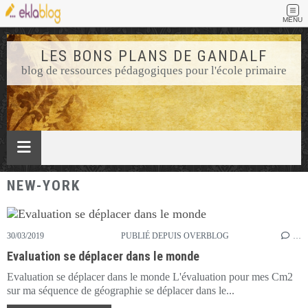
MENU
LES BONS PLANS DE GANDALF
blog de ressources pédagogiques pour l'école primaire
NEW-YORK
30/03/2019
PUBLIÉ DEPUIS OVERBLOG
…
Evaluation se déplacer dans le monde
Evaluation se déplacer dans le monde L'évaluation pour mes Cm2
sur ma séquence de géographie se déplacer dans le...