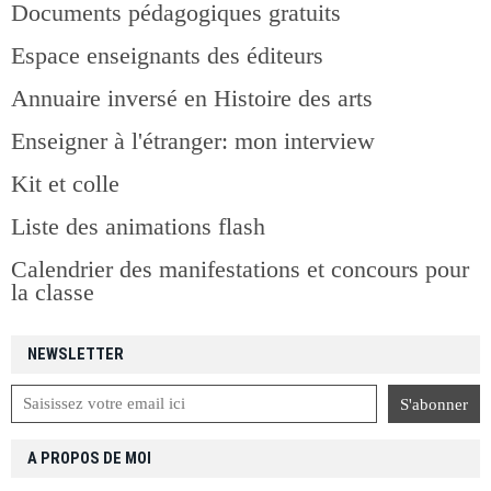
Documents pédagogiques gratuits
Espace enseignants des éditeurs
Annuaire inversé en Histoire des arts
Enseigner à l'étranger: mon interview
Kit et colle
Liste des animations flash
Calendrier des manifestations et concours pour
la classe
NEWSLETTER
A PROPOS DE MOI