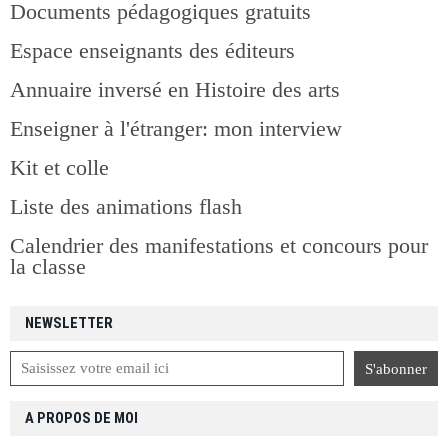
Documents pédagogiques gratuits
Espace enseignants des éditeurs
Annuaire inversé en Histoire des arts
Enseigner à l'étranger: mon interview
Kit et colle
Liste des animations flash
Calendrier des manifestations et concours pour
la classe
NEWSLETTER
A PROPOS DE MOI