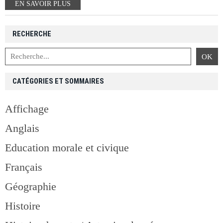
EN SAVOIR PLUS
RECHERCHE
CATÉGORIES ET SOMMAIRES
Affichage
Anglais
Education morale et civique
Français
Géographie
Histoire