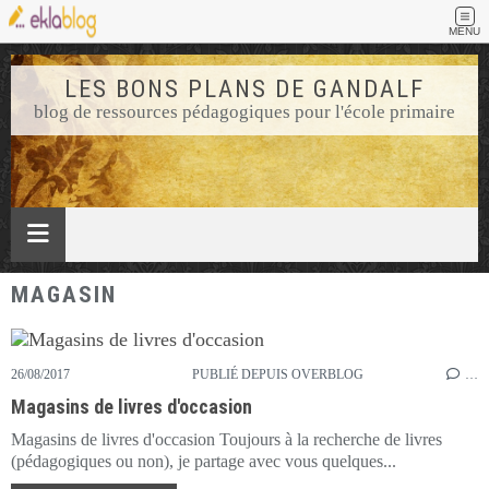
MENU
LES BONS PLANS DE GANDALF
blog de ressources pédagogiques pour l'école primaire
MAGASIN
26/08/2017
PUBLIÉ DEPUIS OVERBLOG
…
Magasins de livres d'occasion
Magasins de livres d'occasion Toujours à la recherche de livres
(pédagogiques ou non), je partage avec vous quelques...