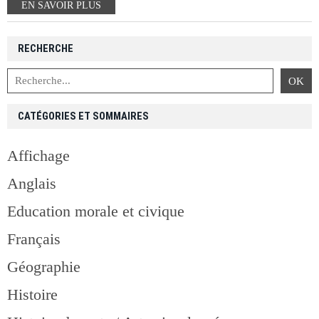
EN SAVOIR PLUS
RECHERCHE
CATÉGORIES ET SOMMAIRES
Affichage
Anglais
Education morale et civique
Français
Géographie
Histoire