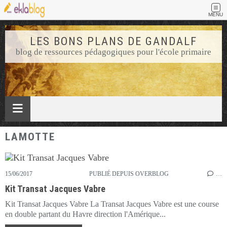
MENU
LES BONS PLANS DE GANDALF
blog de ressources pédagogiques pour l'école primaire
LAMOTTE
15/06/2017
PUBLIÉ DEPUIS OVERBLOG
…
Kit Transat Jacques Vabre
Kit Transat Jacques Vabre La Transat Jacques Vabre est une course
en double partant du Havre direction l'Amérique...