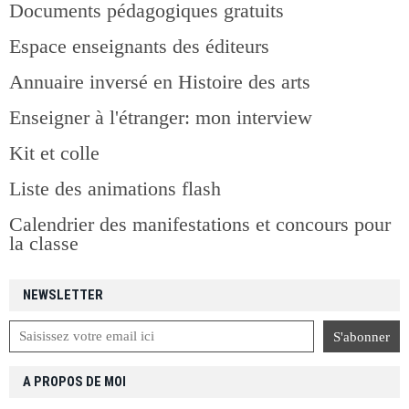
Documents pédagogiques gratuits
Espace enseignants des éditeurs
Annuaire inversé en Histoire des arts
Enseigner à l'étranger: mon interview
Kit et colle
Liste des animations flash
Calendrier des manifestations et concours pour
la classe
NEWSLETTER
A PROPOS DE MOI