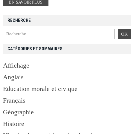
EN SAVOIR PLUS
RECHERCHE
CATÉGORIES ET SOMMAIRES
Affichage
Anglais
Education morale et civique
Français
Géographie
Histoire