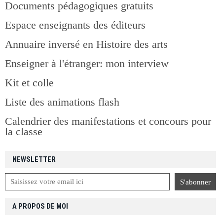
Documents pédagogiques gratuits
Espace enseignants des éditeurs
Annuaire inversé en Histoire des arts
Enseigner à l'étranger: mon interview
Kit et colle
Liste des animations flash
Calendrier des manifestations et concours pour
la classe
NEWSLETTER
A PROPOS DE MOI