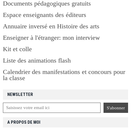
Documents pédagogiques gratuits
Espace enseignants des éditeurs
Annuaire inversé en Histoire des arts
Enseigner à l'étranger: mon interview
Kit et colle
Liste des animations flash
Calendrier des manifestations et concours pour
la classe
NEWSLETTER
A PROPOS DE MOI