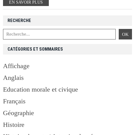
EN SAVOIR PLUS
RECHERCHE
CATÉGORIES ET SOMMAIRES
Affichage
Anglais
Education morale et civique
Français
Géographie
Histoire