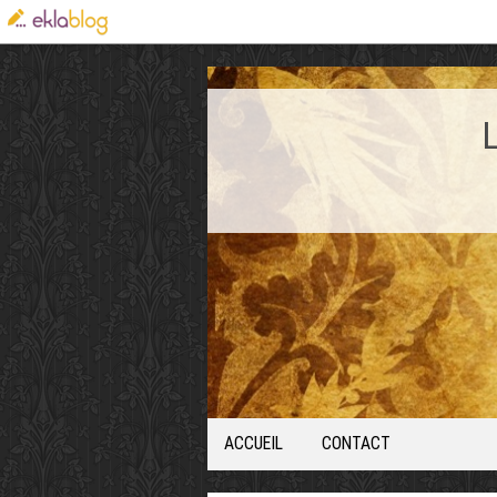
ACCUEIL
CONTACT