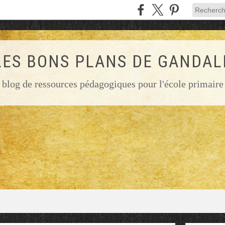
LES BONS PLANS DE GANDAL
blog de ressources pédagogiques pour l'école primaire