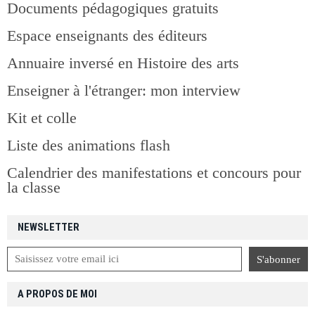
Documents pédagogiques gratuits
Espace enseignants des éditeurs
Annuaire inversé en Histoire des arts
Enseigner à l'étranger: mon interview
Kit et colle
Liste des animations flash
Calendrier des manifestations et concours pour
la classe
NEWSLETTER
A PROPOS DE MOI