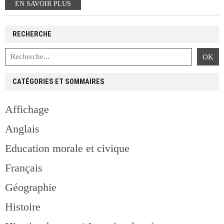
EN SAVOIR PLUS
RECHERCHE
CATÉGORIES ET SOMMAIRES
Affichage
Anglais
Education morale et civique
Français
Géographie
Histoire