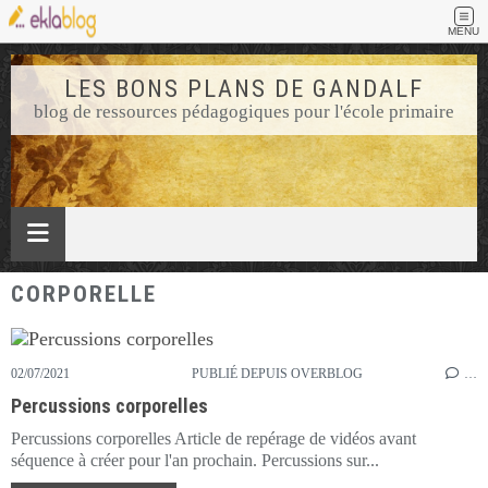
MENU
LES BONS PLANS DE GANDALF
blog de ressources pédagogiques pour l'école primaire
CORPORELLE
02/07/2021
PUBLIÉ DEPUIS OVERBLOG
…
Percussions corporelles
Percussions corporelles Article de repérage de vidéos avant
séquence à créer pour l'an prochain. Percussions sur...