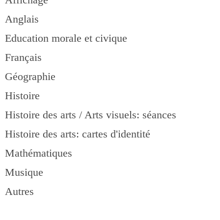
Anglais
Education morale et civique
Français
Géographie
Histoire
Histoire des arts / Arts visuels: séances
Histoire des arts: cartes d'identité
Mathématiques
Musique
Autres