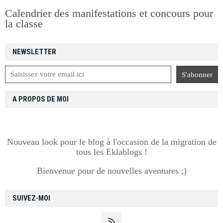
Calendrier des manifestations et concours pour
la classe
NEWSLETTER
A PROPOS DE MOI
Nouveau look pour le blog à l'occasion de la migration de
tous les Eklablogs !
Bienvenue pour de nouvelles aventures ;)
SUIVEZ-MOI