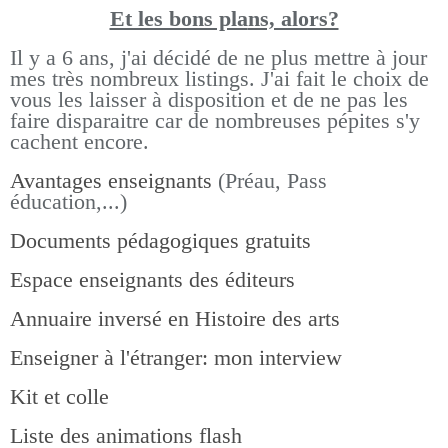
Et les bons pla
ns, alors?
Il y a 6 ans, j'ai décidé de ne plus mettre à jour
mes très nombreux listings.
J'ai fait le choix de
vous les laisser à disposition et de ne pas les
faire disparaitre car de nombreuses pépites s'y
cachent encore.
Avantages enseignants
(Préau, Pass
éducation,...)
Documents pédagogiques gratuits
Espace enseignants des éditeurs
Annuaire inversé en Histoire des arts
Enseigner à l'étranger: mon interview
Kit et colle
Liste des animations flash