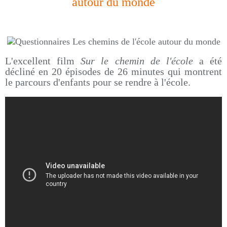
autour du monde
L'excellent film
Sur le chemin de l'école
a été
décliné en 20 épisodes de 26 minutes qui montrent
le parcours d'enfants pour se rendre à l'école.