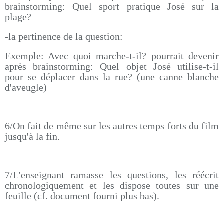
brainstorming: Quel sport pratique José sur la
plage?
-la pertinence de la question:
Exemple: Avec quoi marche-t-il? pourrait devenir
après brainstorming: Quel objet José utilise-t-il
pour se déplacer dans la rue? (une canne blanche
d'aveugle)
6/On fait de même sur les autres temps forts du film
jusqu'à la fin.
7/L'enseignant ramasse les questions, les réécrit
chronologiquement et les dispose toutes sur une
feuille (cf. document fourni plus bas).