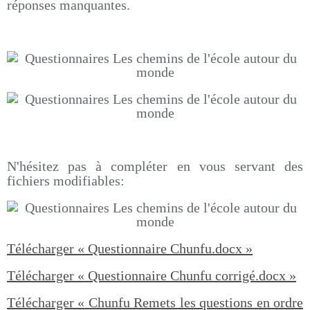
réponses manquantes.
N'hésitez pas à compléter en vous servant des
fichiers modifiables:
Télécharger « Questionnaire Chunfu.docx »
Télécharger « Questionnaire Chunfu corrigé.docx »
Télécharger « Chunfu Remets les questions en ordre