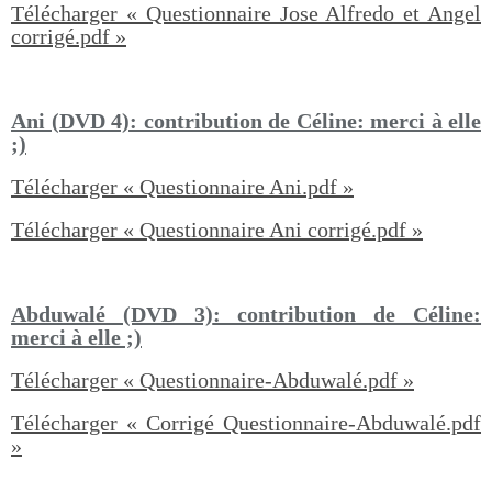
Télécharger « Questionnaire Jose Alfredo et Angel
corrigé.pdf »
Ani (DVD 4): contribution de Céline: merci à elle
;)
Télécharger « Questionnaire Ani.pdf »
Télécharger « Questionnaire Ani corrigé.pdf »
Abduwalé (DVD 3)
: contribution de Céline:
merci à elle ;)
Télécharger « Questionnaire-Abduwalé.pdf »
Télécharger « Corrigé Questionnaire-Abduwalé.pdf
»