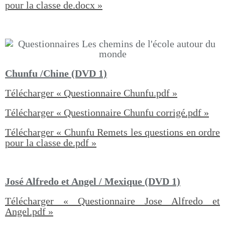
pour la classe de.docx »
Chunfu /Chine (DVD 1)
Télécharger « Questionnaire Chunfu.pdf »
Télécharger « Questionnaire Chunfu corrigé.pdf »
Télécharger « Chunfu Remets les questions en ordre
pour la classe de.pdf »
José Alfredo et Angel / Mexique (DVD 1)
Télécharger « Questionnaire Jose Alfredo et
Angel.pdf »