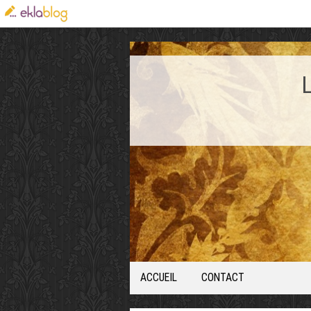
ACCUEIL
CONTACT