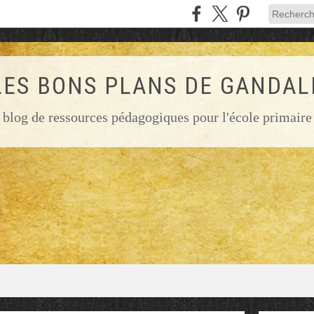
LES BONS PLANS DE GANDAL
blog de ressources pédagogiques pour l'école primaire