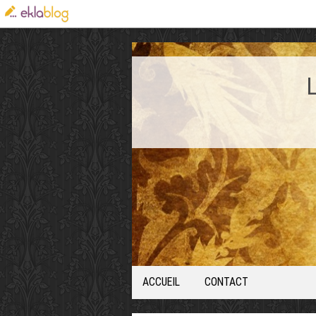
ACCUEIL
CONTACT