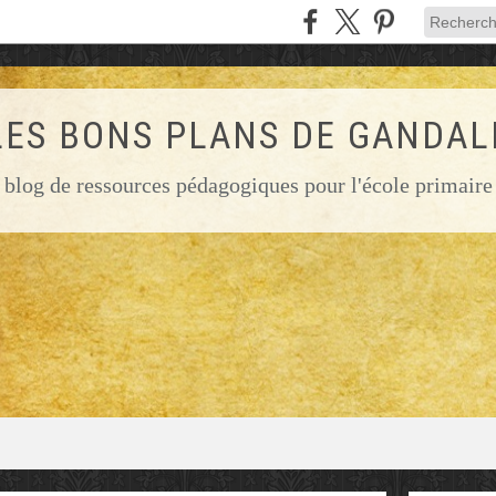
LES BONS PLANS DE GANDAL
blog de ressources pédagogiques pour l'école primaire