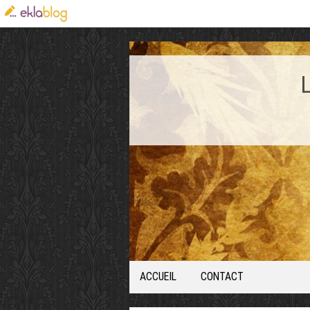
ACCUEIL
CONTACT