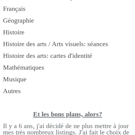
Français
Géographie
Histoire
Histoire des arts / Arts visuels: séances
Histoire des arts: cartes d'identité
Mathématiques
Musique
Autres
Et les bons pla
ns, alors?
Il y a 6 ans, j'ai décidé de ne plus mettre à jour
mes très nombreux listings.
J'ai fait le choix de