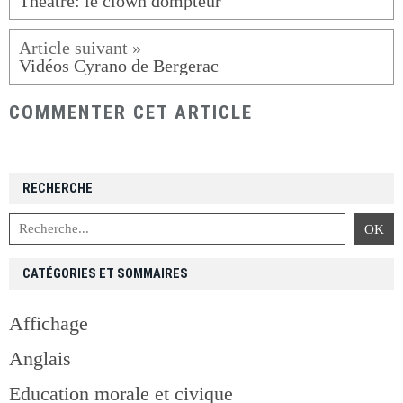
Théâtre: le clown dompteur
Vidéos Cyrano de Bergerac
COMMENTER CET ARTICLE
RECHERCHE
CATÉGORIES ET SOMMAIRES
Affichage
Anglais
Education morale et civique