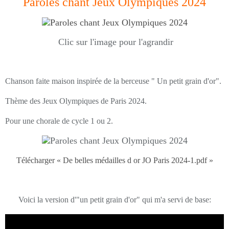
Paroles chant Jeux Olympiques 2024
Clic sur l'image pour l'agrandir
Chanson faite maison inspirée de la berceuse " Un petit grain d'or".
Thème des Jeux Olympiques de Paris 2024.
Pour une chorale de cycle 1 ou 2.
Télécharger « De belles médailles d or JO Paris 2024-1.pdf »
Voici la version d'"un petit grain d'or" qui m'a servi de base: