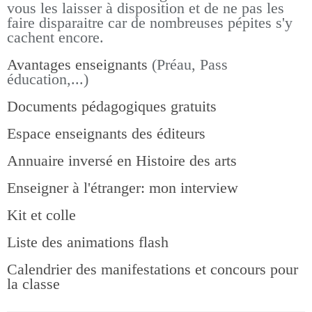
vous les laisser à disposition et de ne pas les
faire disparaitre car de nombreuses pépites s'y
cachent encore.
Avantages enseignants
(Préau, Pass
éducation,...)
Documents pédagogiques gratuits
Espace enseignants des éditeurs
Annuaire inversé en Histoire des arts
Enseigner à l'étranger: mon interview
Kit et colle
Liste des animations flash
Calendrier des manifestations et concours pour
la classe