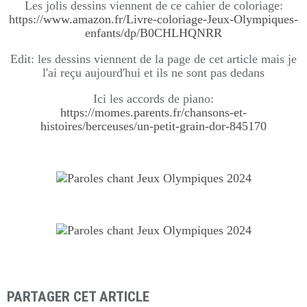
Les jolis dessins viennent de ce cahier de coloriage:
https://www.amazon.fr/Livre-coloriage-Jeux-Olympiques-
enfants/dp/B0CHLHQNRR
Edit: les dessins viennent de la page de cet article mais je
l'ai reçu aujourd'hui et ils ne sont pas dedans
Ici les accords de piano:
https://momes.parents.fr/chansons-et-
histoires/berceuses/un-petit-grain-dor-845170
PARTAGER CET ARTICLE