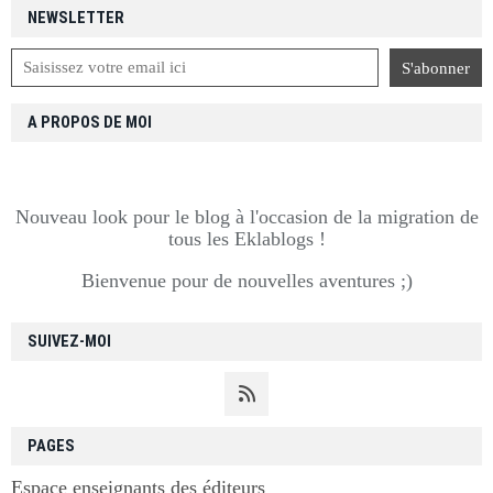
NEWSLETTER
A PROPOS DE MOI
Nouveau look pour le blog à l'occasion de la migration de
tous les Eklablogs !
Bienvenue pour de nouvelles aventures ;)
SUIVEZ-MOI
PAGES
Espace enseignants des éditeurs