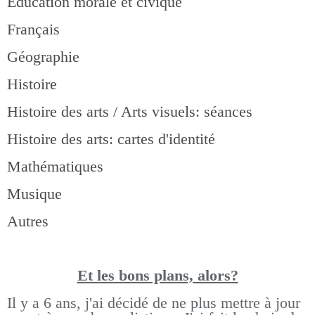
Education morale et civique
Français
Géographie
Histoire
Histoire des arts / Arts visuels: séances
Histoire des arts: cartes d'identité
Mathématiques
Musique
Autres
Et les bons pla
ns, alors?
Il y a 6 ans, j'ai décidé de ne plus mettre à jour