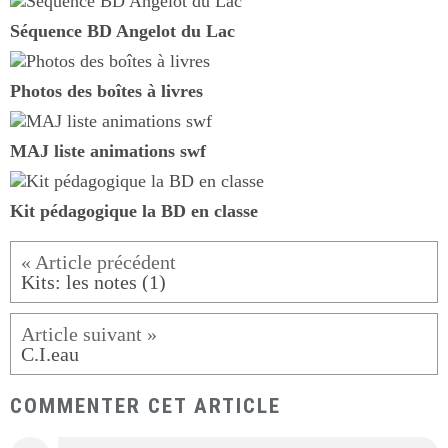
Séquence BD Angelot du Lac
Photos des boîtes à livres
MAJ liste animations swf
Kit pédagogique la BD en classe
Kits: les notes (1)
C.I.eau
COMMENTER CET ARTICLE