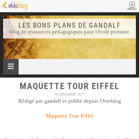
MENU
LES BONS PLANS DE GANDALF
blog de ressources pédagogiques pour l'école primaire
MAQUETTE TOUR EIFFEL
18 DÉCEMBRE 2011
Rédigé par gandalf et publié depuis Overblog
Maquette Tour Eiffel