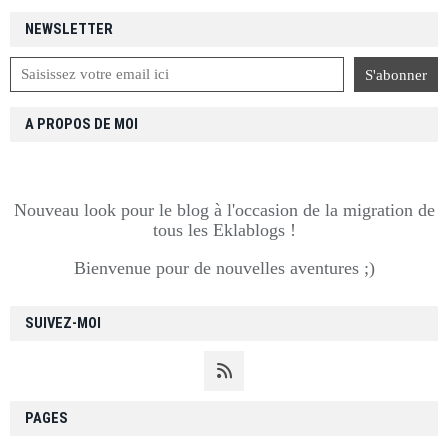
NEWSLETTER
A PROPOS DE MOI
Nouveau look pour le blog à l'occasion de la migration de
tous les Eklablogs !
Bienvenue pour de nouvelles aventures ;)
SUIVEZ-MOI
PAGES