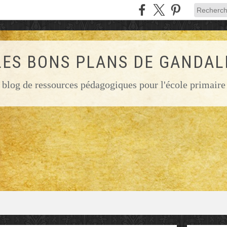
LES BONS PLANS DE GANDAL
blog de ressources pédagogiques pour l'école primaire