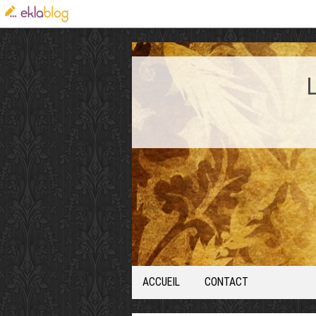
ACCUEIL
CONTACT