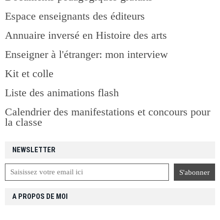
Espace enseignants des éditeurs
Annuaire inversé en Histoire des arts
Enseigner à l'étranger: mon interview
Kit et colle
Liste des animations flash
Calendrier des manifestations et concours pour
la classe
NEWSLETTER
A PROPOS DE MOI