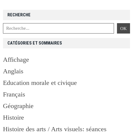
RECHERCHE
CATÉGORIES ET SOMMAIRES
Affichage
Anglais
Education morale et civique
Français
Géographie
Histoire
Histoire des arts / Arts visuels: séances