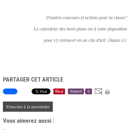
D'autres concours et actions pour la classe?
Le calendrier des bons plans est à votre disposition
pour s'y retrouver en un clin d'œil: cliquez
ici
.
PARTAGER CET ARTICLE
Repost
0
S'inscrire à la newsletter
Vous aimerez aussi :