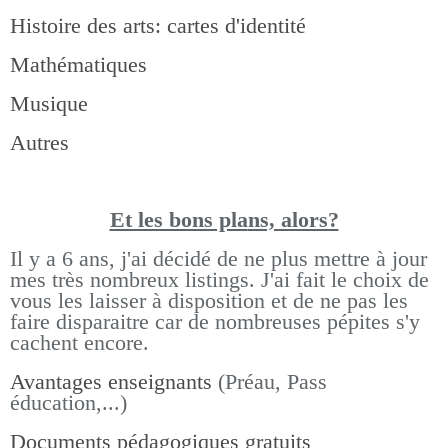
Histoire des arts: cartes d'identité
Mathématiques
Musique
Autres
Et les bons pla
ns, alors?
Il y a 6 ans, j'ai décidé de ne plus mettre à jour
mes très nombreux listings.
J'ai fait le choix de
vous les laisser à disposition et de ne pas les
faire disparaitre car de nombreuses pépites s'y
cachent encore.
Avantages enseignants
(Préau, Pass
éducation,...)
Documents pédagogiques gratuits