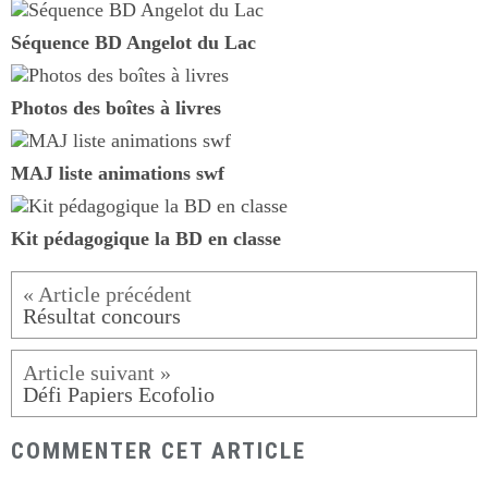
Séquence BD Angelot du Lac
Photos des boîtes à livres
MAJ liste animations swf
Kit pédagogique la BD en classe
Résultat concours
Défi Papiers Ecofolio
COMMENTER CET ARTICLE