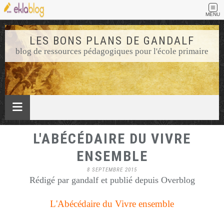
MENU
LES BONS PLANS DE GANDALF
blog de ressources pédagogiques pour l'école primaire
L'ABÉCÉDAIRE DU VIVRE
ENSEMBLE
8 SEPTEMBRE 2015
Rédigé par gandalf et publié depuis Overblog
L'Abécédaire du Vivre ensemble