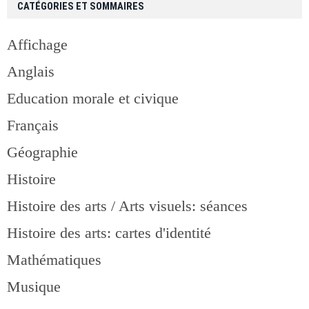
CATÉGORIES ET SOMMAIRES
Affichage
Anglais
Education morale et civique
Français
Géographie
Histoire
Histoire des arts / Arts visuels: séances
Histoire des arts: cartes d'identité
Mathématiques
Musique