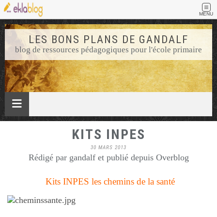
MENU
LES BONS PLANS DE GANDALF
blog de ressources pédagogiques pour l'école primaire
KITS INPES
30 MARS 2013
Rédigé par gandalf et publié depuis Overblog
Kits INPES les chemins de la santé