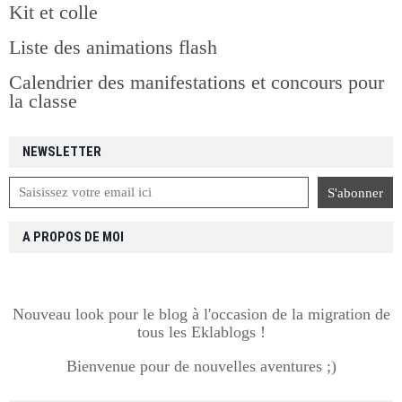
Kit et colle
Liste des animations flash
Calendrier des manifestations et concours pour
la classe
NEWSLETTER
A PROPOS DE MOI
Nouveau look pour le blog à l'occasion de la migration de
tous les Eklablogs !
Bienvenue pour de nouvelles aventures ;)