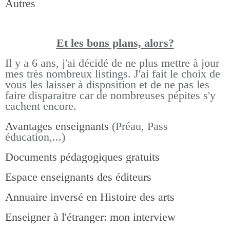
Autres
Et les bons pla
ns, alors?
Il y a 6 ans, j'ai décidé de ne plus mettre à jour
mes très nombreux listings.
J'ai fait le choix de
vous les laisser à disposition et de ne pas les
faire disparaitre car de nombreuses pépites s'y
cachent encore.
Avantages enseignants
(Préau, Pass
éducation,...)
Documents pédagogiques gratuits
Espace enseignants des éditeurs
Annuaire inversé en Histoire des arts
Enseigner à l'étranger: mon interview