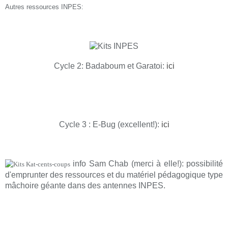
Autres ressources INPES:
Cycle 2: Badaboum et Garatoi:
ici
Cycle 3 : E-Bug (excellent!):
ici
info Sam Chab (merci à elle!): possibilité
d'emprunter des ressources et du matériel pédagogique type
mâchoire géante dans des antennes INPES.