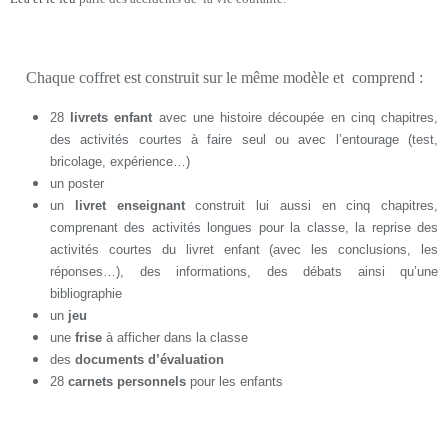
Chaque coffret est construit sur le même modèle et comprend :
28
livrets enfant
avec une histoire découpée en cinq chapitres,
des activités courtes à faire seul ou avec l’entourage (test,
bricolage, expérience…)
un poster
un
livret enseignant
construit lui aussi en cinq chapitres,
comprenant des activités longues pour la classe, la reprise des
activités courtes du livret enfant (avec les conclusions, les
réponses…), des informations, des débats ainsi qu’une
bibliographie
un
jeu
une
frise
à afficher dans la classe
des
documents d’évaluation
28
carnets personnels
pour les enfants