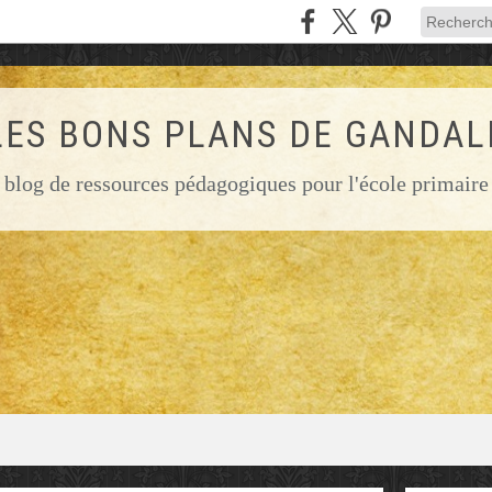
LES BONS PLANS DE GANDAL
blog de ressources pédagogiques pour l'école primaire