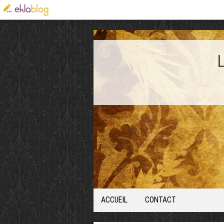
ACCUEIL
CONTACT