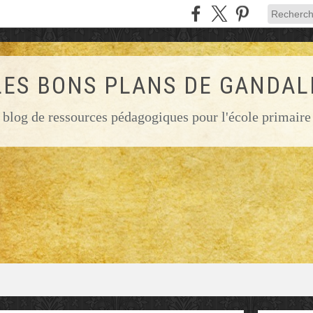
LES BONS PLANS DE GANDAL
blog de ressources pédagogiques pour l'école primaire