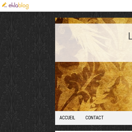
ACCUEIL
CONTACT