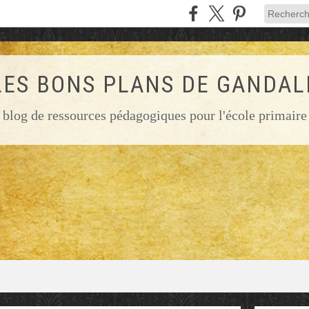
LES BONS PLANS DE GANDAL
blog de ressources pédagogiques pour l'école primaire