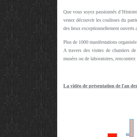
Que vous soyez passionnés d’Histoire o
venez découvrir les coulisses du patr
des lieux exceptionnellement ouverts a
Plus de 1000 manifestations organisées
A travers des visites de chantiers de 
musées ou de laboratoires, rencontrez t
La vidéo de présentation de l'an de