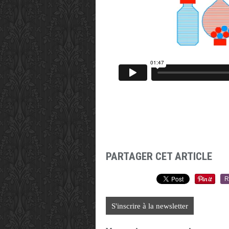
PARTAGER CET ARTICLE
R
S'inscrire à la newsletter