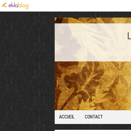
ACCUEIL
CONTACT