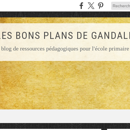
LES BONS PLANS DE GANDAL
blog de ressources pédagogiques pour l'école primaire