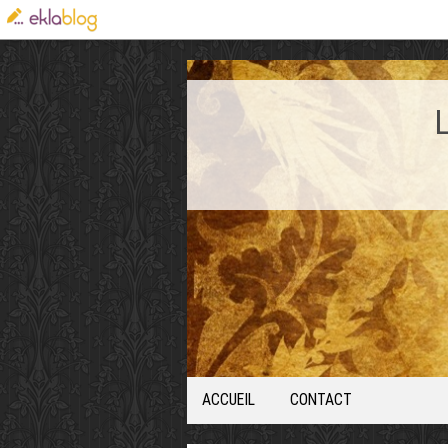
ACCUEIL
CONTACT