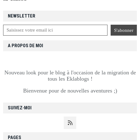
NEWSLETTER
A PROPOS DE MOI
Nouveau look pour le blog à l'occasion de la migration de
tous les Eklablogs !
Bienvenue pour de nouvelles aventures ;)
SUIVEZ-MOI
PAGES