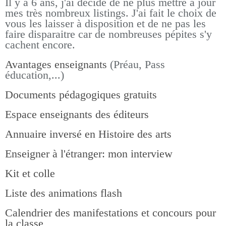
Il y a 6 ans, j'ai décidé de ne plus mettre à jour
mes très nombreux listings.
J'ai fait le choix de
vous les laisser à disposition et de ne pas les
faire disparaitre car de nombreuses pépites s'y
cachent encore.
Avantages enseignants
(Préau, Pass
éducation,...)
Documents pédagogiques gratuits
Espace enseignants des éditeurs
Annuaire inversé en Histoire des arts
Enseigner à l'étranger: mon interview
Kit et colle
Liste des animations flash
Calendrier des manifestations et concours pour
la classe