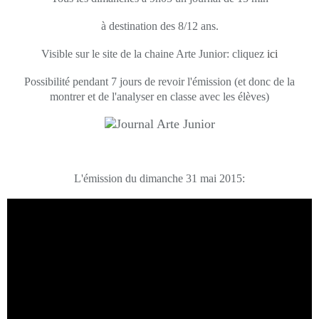
à destination des 8/12 ans.
Visible sur le site de la chaine Arte Junior: cliquez
ici
Possibilité pendant 7 jours de revoir l'émission (et donc de la
montrer et de l'analyser en classe avec les élèves)
L'émission du dimanche 31 mai 2015: