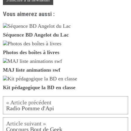
Vous aimerez aussi :
Séquence BD Angelot du Lac
Photos des boîtes à livres
MAJ liste animations swf
Kit pédagogique la BD en classe
Radio Pomme d'Api
Concours Bout de Geek