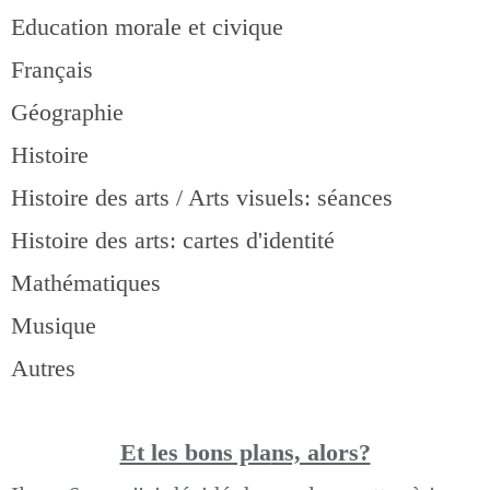
Education morale et civique
Français
Géographie
Histoire
Histoire des arts / Arts visuels: séances
Histoire des arts: cartes d'identité
Mathématiques
Musique
Autres
Et les bons pla
ns, alors?