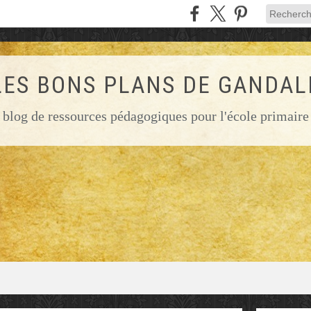
LES BONS PLANS DE GANDAL
blog de ressources pédagogiques pour l'école primaire