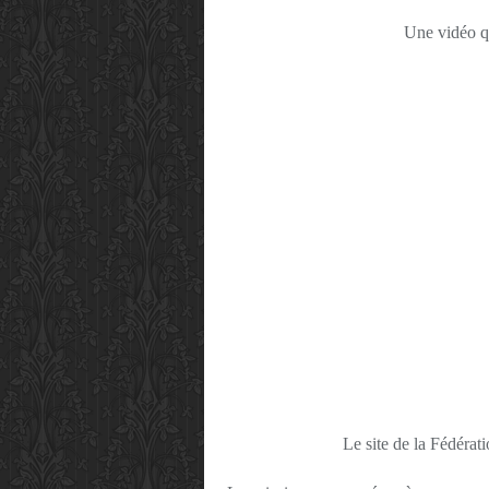
Une vidéo qu
Le site de la Fédérat