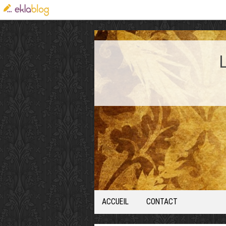
ACCUEIL
CONTACT