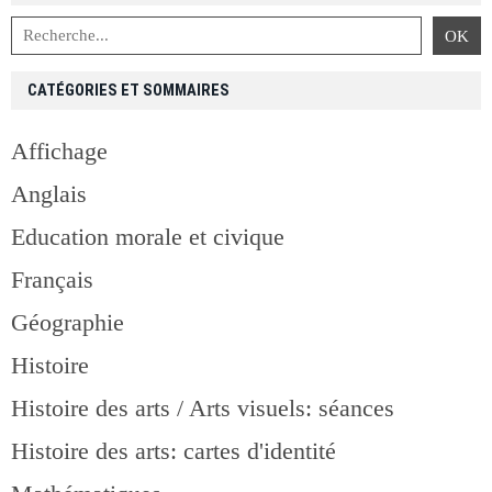
CATÉGORIES ET SOMMAIRES
Affichage
Anglais
Education morale et civique
Français
Géographie
Histoire
Histoire des arts / Arts visuels: séances
Histoire des arts: cartes d'identité