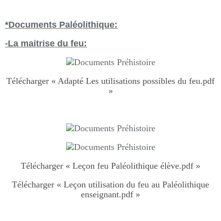
*Documents Paléolithique:
-La maitrise du feu:
Télécharger « Adapté Les utilisations possibles du feu.pdf
»
Télécharger « Leçon feu Paléolithique élève.pdf »
Télécharger « Leçon utilisation du feu au Paléolithique
enseignant.pdf »