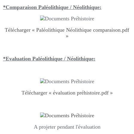
*Comparaison Paléolithique / Néolithique:
Télécharger « Paléolithique Néolithique comparaison.pdf
»
*Evaluation Paléolithique / Néolithique:
Télécharger « évaluation préhistoire.pdf »
A projeter pendant l'évaluation