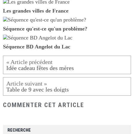
Les grandes villes de France
Séquence qu'est-ce qu'un problème?
Séquence BD Angelot du Lac
Idée cadeau fêtes des mères
Table de 9 avec les doigts
COMMENTER CET ARTICLE
RECHERCHE