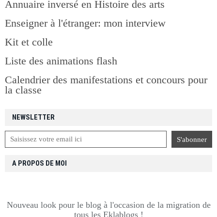
Annuaire inversé en Histoire des arts
Enseigner à l'étranger: mon interview
Kit et colle
Liste des animations flash
Calendrier des manifestations et concours pour
la classe
NEWSLETTER
A PROPOS DE MOI
Nouveau look pour le blog à l'occasion de la migration de
tous les Eklablogs !