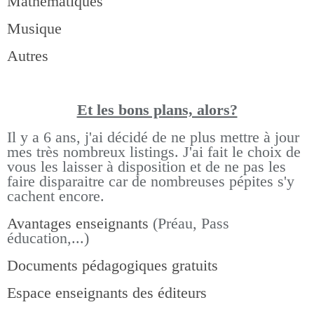
Mathématiques
Musique
Autres
Et les bons pla
ns, alors?
Il y a 6 ans, j'ai décidé de ne plus mettre à jour
mes très nombreux listings.
J'ai fait le choix de
vous les laisser à disposition et de ne pas les
faire disparaitre car de nombreuses pépites s'y
cachent encore.
Avantages enseignants
(Préau, Pass
éducation,...)
Documents pédagogiques gratuits
Espace enseignants des éditeurs