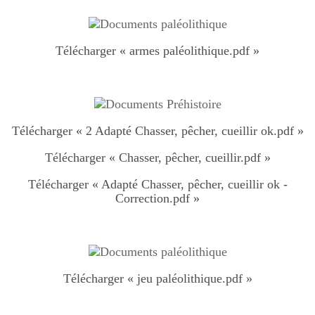
Télécharger « armes paléolithique.pdf »
Télécharger « 2 Adapté Chasser, pêcher, cueillir ok.pdf »
Télécharger « Chasser, pêcher, cueillir.pdf »
Télécharger « Adapté Chasser, pêcher, cueillir ok -
Correction.pdf »
Télécharger « jeu paléolithique.pdf »