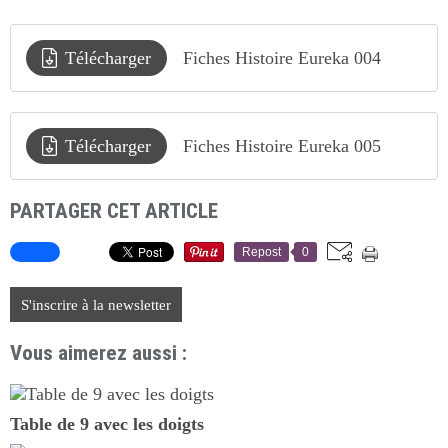
Télécharger
Fiches Histoire Eureka 004
Télécharger
Fiches Histoire Eureka 005
PARTAGER CET ARTICLE
Repost
0
S'inscrire à la newsletter
Vous aimerez aussi :
Table de 9 avec les doigts