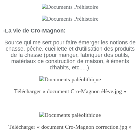
-La vie de Cro-Magnon:
Source qui me sert pour faire émerger les notions de
chasse, pêche, cueillette et d'utilisation des produits
de la chasse (pour manger, fabriquer des outils,
matériaux de construction de maison, éléments
d'habits, etc.....).
Télécharger « document Cro-Magnon élève.jpg »
Télécharger « document Cro-Magnon correction.jpg »