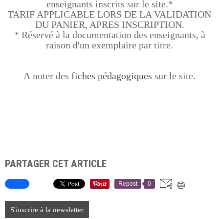
enseignants inscrits sur le site.*
TARIF APPLICABLE LORS DE LA VALIDATION
DU PANIER, APRES INSCRIPTION.
* Réservé à la documentation des enseignants, à
raison d'un exemplaire par titre.
A noter des
fiches pédagogiques
sur le site.
PARTAGER CET ARTICLE
Repost
0
S'inscrire à la newsletter