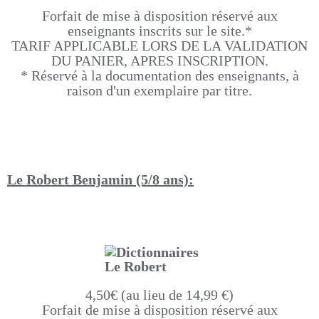
Forfait de mise à disposition réservé aux
enseignants inscrits sur le site.*
TARIF APPLICABLE LORS DE LA VALIDATION
DU PANIER, APRES INSCRIPTION.
* Réservé à la documentation des enseignants, à
raison d'un exemplaire par titre.
Le Robert Benjamin (5/8 ans):
4,50€ (au lieu de 14,99 €)
Forfait de mise à disposition réservé aux