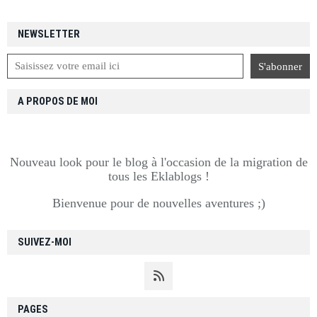
NEWSLETTER
A PROPOS DE MOI
Nouveau look pour le blog à l'occasion de la migration de
tous les Eklablogs !
Bienvenue pour de nouvelles aventures ;)
SUIVEZ-MOI
PAGES