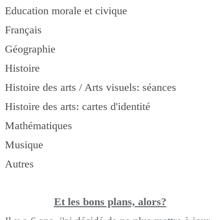
Education morale et civique
Français
Géographie
Histoire
Histoire des arts / Arts visuels: séances
Histoire des arts: cartes d'identité
Mathématiques
Musique
Autres
Et les bons pla
ns, alors?