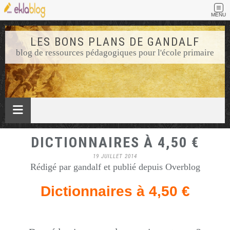
MENU
LES BONS PLANS DE GANDALF
blog de ressources pédagogiques pour l'école primaire
DICTIONNAIRES À 4,50 €
19 JUILLET 2014
Rédigé par gandalf et publié depuis Overblog
Dictionnaires à 4,50 €