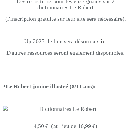
Des réductions pour les enseignants sur 2
dictionnaires Le Robert
(l'inscription gratuite sur leur site sera nécessaire).
Up 2025: le lien sera désormais
ici
D'autres ressources seront également disponibles.
*Le Robert junior illustré (8/11 ans):
4,50 € (au lieu de 16,99 €)