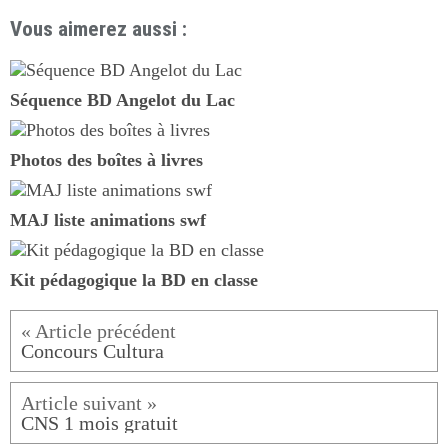
Vous aimerez aussi :
Séquence BD Angelot du Lac
Photos des boîtes à livres
MAJ liste animations swf
Kit pédagogique la BD en classe
Concours Cultura
CNS 1 mois gratuit