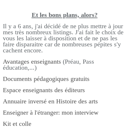
Et les bons pla
ns, alors?
Il y a 6 ans, j'ai décidé de ne plus mettre à jour
mes très nombreux listings.
J'ai fait le choix de
vous les laisser à disposition et de ne pas les
faire disparaitre car de nombreuses pépites s'y
cachent encore.
Avantages enseignants
(Préau, Pass
éducation,...)
Documents pédagogiques gratuits
Espace enseignants des éditeurs
Annuaire inversé en Histoire des arts
Enseigner à l'étranger: mon interview
Kit et colle