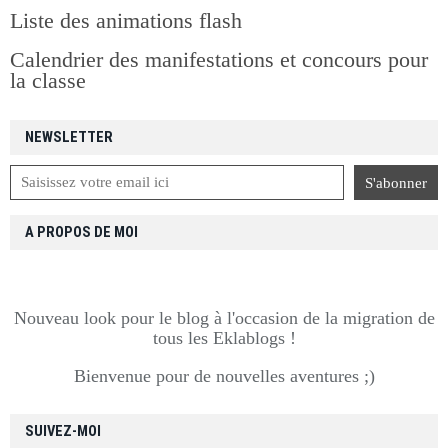
Liste des animations flash
Calendrier des manifestations et concours pour
la classe
NEWSLETTER
A PROPOS DE MOI
Nouveau look pour le blog à l'occasion de la migration de
tous les Eklablogs !
Bienvenue pour de nouvelles aventures ;)
SUIVEZ-MOI