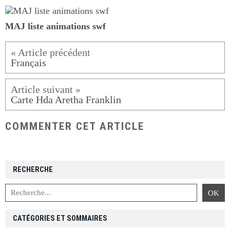
MAJ liste animations swf
Français
Carte Hda Aretha Franklin
COMMENTER CET ARTICLE
RECHERCHE
CATÉGORIES ET SOMMAIRES