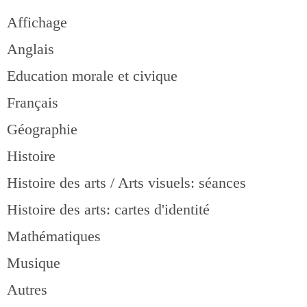
Affichage
Anglais
Education morale et civique
Français
Géographie
Histoire
Histoire des arts / Arts visuels: séances
Histoire des arts: cartes d'identité
Mathématiques
Musique
Autres