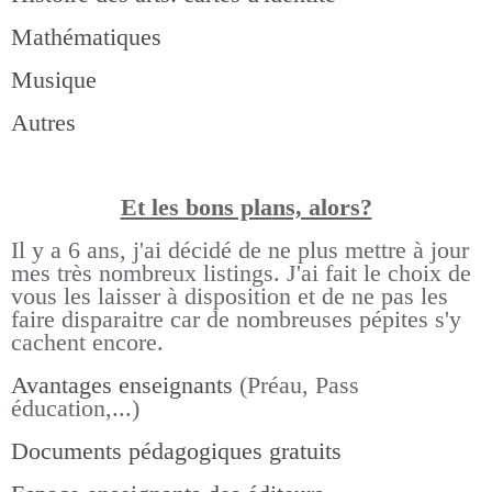
Mathématiques
Musique
Autres
Et les bons pla
ns, alors?
Il y a 6 ans, j'ai décidé de ne plus mettre à jour
mes très nombreux listings.
J'ai fait le choix de
vous les laisser à disposition et de ne pas les
faire disparaitre car de nombreuses pépites s'y
cachent encore.
Avantages enseignants
(Préau, Pass
éducation,...)
Documents pédagogiques gratuits