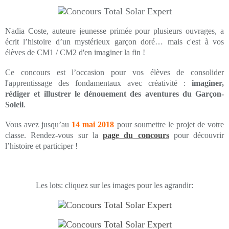
Nadia Coste, auteure jeunesse primée pour plusieurs ouvrages, a
écrit l’histoire d’un mystérieux garçon doré… mais c'est à vos
élèves de CM1 / CM2 d'en imaginer la fin !
Ce concours est l’occasion pour vos élèves de consolider
l'apprentissage des fondamentaux avec créativité :
imaginer,
rédiger et illustrer le dénouement des aventures du Garçon-
Soleil
.
Vous avez jusqu’au
14 mai 2018
pour soumettre le projet de votre
classe. Rendez-vous sur la
page du concours
pour découvrir
l’histoire et participer !
Les lots: cliquez sur les images pour les agrandir: