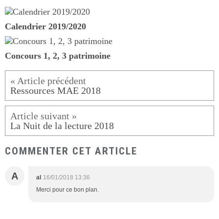
Calendrier 2019/2020
Concours 1, 2, 3 patrimoine
Ressources MAE 2018
La Nuit de la lecture 2018
COMMENTER CET ARTICLE
A
al
16/01/2018 13:36
Merci pour ce bon plan.