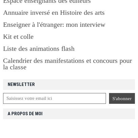
Espace enseignants des éditeurs
Annuaire inversé en Histoire des arts
Enseigner à l'étranger: mon interview
Kit et colle
Liste des animations flash
Calendrier des manifestations et concours pour
la classe
NEWSLETTER
A PROPOS DE MOI