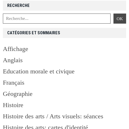
RECHERCHE
CATÉGORIES ET SOMMAIRES
Affichage
Anglais
Education morale et civique
Français
Géographie
Histoire
Histoire des arts / Arts visuels: séances
Histoire des arts: cartes d'identité