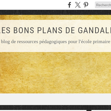
LES BONS PLANS DE GANDAL
blog de ressources pédagogiques pour l'école primaire