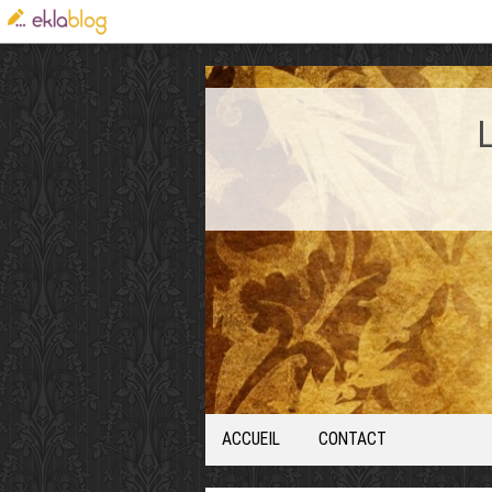
ACCUEIL
CONTACT