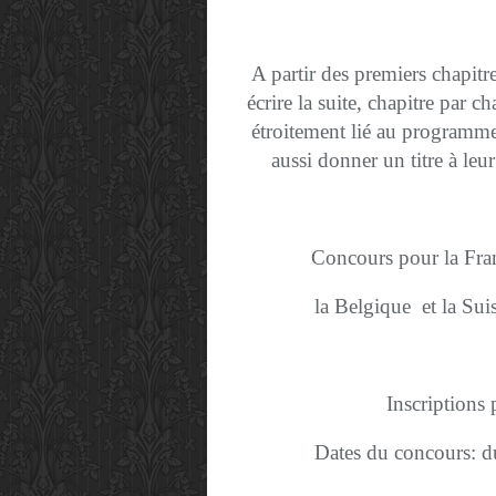
A partir des premiers chapitre
écrire la suite, chapitre par c
étroitement lié au programm
aussi donner un titre à leur
Concours pour la F
la Belgique
et la Sui
Inscriptions 
Dates du concours: 