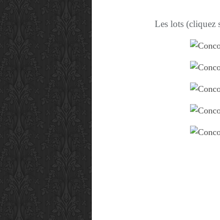
Les lots (cliquez 