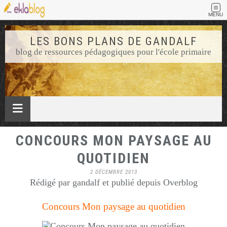
MENU
LES BONS PLANS DE GANDALF
blog de ressources pédagogiques pour l'école primaire
CONCOURS MON PAYSAGE AU
QUOTIDIEN
2 DÉCEMBRE 2013
Rédigé par gandalf et publié depuis Overblog
Concours Mon paysage au quotidien