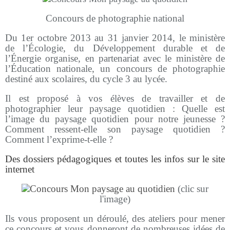
Concours de photographie national
Du 1er octobre 2013 au 31 janvier 2014, le ministère
de l’Écologie, du Développement durable
et de
l’Énergie organise, en partenariat avec le ministère de
l’Éducation nationale, un concours
de photographie
destiné aux scolaires, du cycle 3 au lycée.
Il est proposé à vos élèves de travailler et de
photographier leur paysage quotidien : Quelle est
l’image du paysage
quotidien pour notre jeunesse ?
Comment ressent-elle son paysage quotidien ?
Comment l’exprime-t-elle ?
Des dossiers pédagogiques et toutes les infos sur le site
internet
(clic sur
l'image)
Ils vous proposent un déroulé, des ateliers pour mener
ce concours et vous donneront de nombreuses idées de