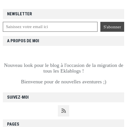
NEWSLETTER
A PROPOS DE MOI
Nouveau look pour le blog à l'occasion de la migration de
tous les Eklablogs !
Bienvenue pour de nouvelles aventures ;)
SUIVEZ-MOI
PAGES