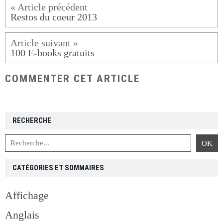
Restos du coeur 2013
100 E-books gratuits
COMMENTER CET ARTICLE
RECHERCHE
CATÉGORIES ET SOMMAIRES
Affichage
Anglais