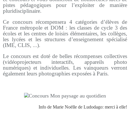
pistes pédagogiques pour l’exploiter de manière
pluridisciplinaire.
Ce concours récompensera 4 catégories d’élèves de
France métropole et DOM : les classes de cycle 3 des
écoles et les centres de loisirs élémentaires, les collèges,
les lycées et les structures d’enseignement spécialisé
(IME, CLIS, ...).
Le concours est doté de belles récompenses collectives
(vidéoprojecteurs interactifs, appareils photo
numériques)
et individuelles. Les vainqueurs verront
également leurs photographies exposées à Paris.
Info de Marie Noëlle de Ludodago: merci à elle!