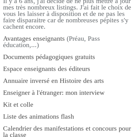
Il y a 6 ans, j'ai décidé de ne plus mettre à jour
mes très nombreux listings.
J'ai fait le choix de
vous les laisser à disposition et de ne pas les
faire disparaitre car de nombreuses pépites s'y
cachent encore.
Avantages enseignants
(Préau, Pass
éducation,...)
Documents pédagogiques gratuits
Espace enseignants des éditeurs
Annuaire inversé en Histoire des arts
Enseigner à l'étranger: mon interview
Kit et colle
Liste des animations flash
Calendrier des manifestations et concours pour
la classe