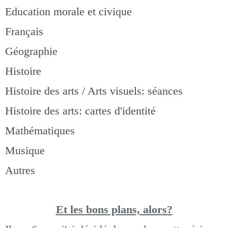
Education morale et civique
Français
Géographie
Histoire
Histoire des arts / Arts visuels: séances
Histoire des arts: cartes d'identité
Mathématiques
Musique
Autres
Et les bons pla
ns, alors?