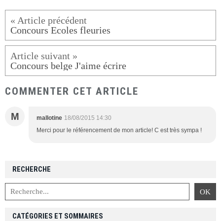
Concours Ecoles fleuries
Concours belge J'aime écrire
COMMENTER CET ARTICLE
M
mallotine
18/08/2015 14:30
Merci pour le référencement de mon article! C est très sympa !
RECHERCHE
CATÉGORIES ET SOMMAIRES