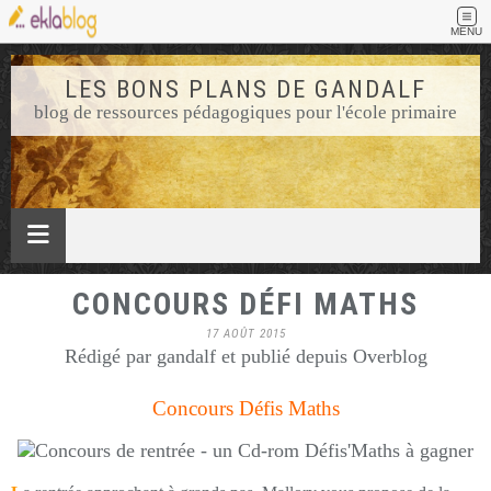
MENU
LES BONS PLANS DE GANDALF
blog de ressources pédagogiques pour l'école primaire
CONCOURS DÉFI MATHS
17 AOÛT 2015
Rédigé par gandalf et publié depuis Overblog
Concours Défis Maths