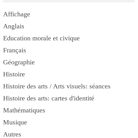
Affichage
Anglais
Education morale et civique
Français
Géographie
Histoire
Histoire des arts / Arts visuels: séances
Histoire des arts: cartes d'identité
Mathématiques
Musique
Autres