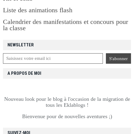
Liste des animations flash
Calendrier des manifestations et concours pour
la classe
NEWSLETTER
A PROPOS DE MOI
Nouveau look pour le blog à l'occasion de la migration de
tous les Eklablogs !
Bienvenue pour de nouvelles aventures ;)
SUIVEZ-MOI