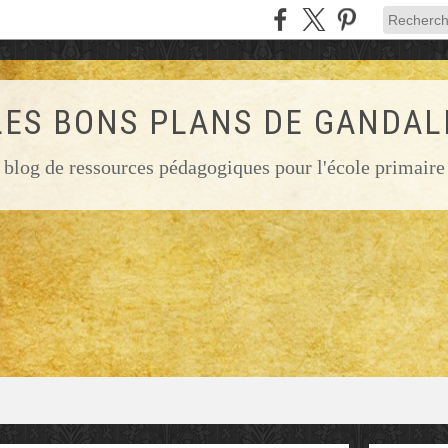
LES BONS PLANS DE GANDAL
blog de ressources pédagogiques pour l'école primaire