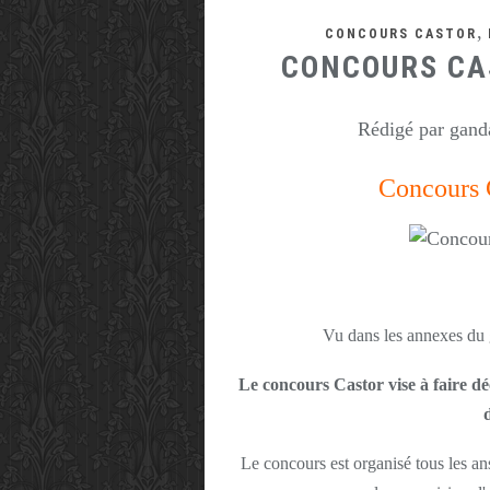
,
CONCOURS CASTOR
CONCOURS CA
Rédigé par ganda
Concours 
Vu dans les annexes du
Le concours Castor vise à faire dé
Le concours est organisé tous les an