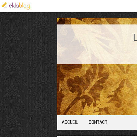
ACCUEIL
CONTACT