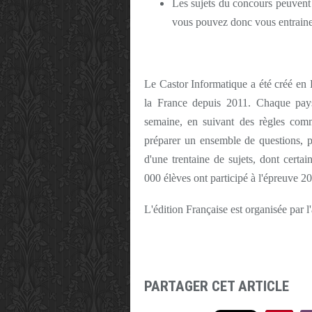
Les sujets du concours peuvent 
vous pouvez donc vous entrainer
Le Castor Informatique a été créé en 
la France depuis 2011. Chaque pa
semaine, en suivant des règles com
préparer un ensemble de questions, p
d'une trentaine de sujets, dont cert
000 élèves ont participé à l'épreuve 
L'édition Française est organisée par l
PARTAGER CET ARTICLE