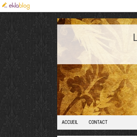
ACCUEIL
CONTACT