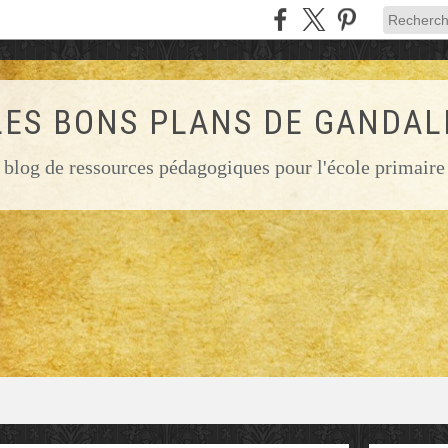
LES BONS PLANS DE GANDAL
blog de ressources pédagogiques pour l'école primaire