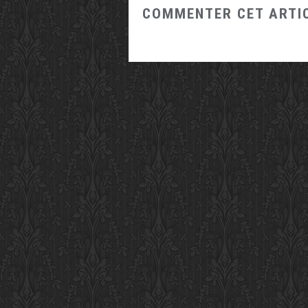
COMMENTER CET ARTI