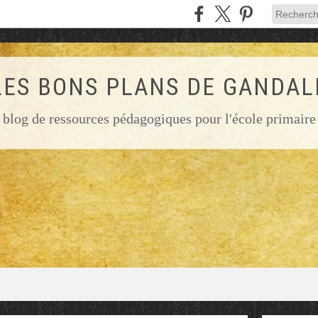
LES BONS PLANS DE GANDAL
blog de ressources pédagogiques pour l'école primaire