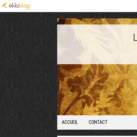
ACCUEIL
CONTACT