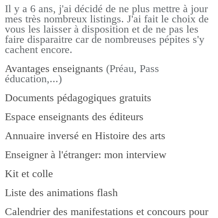
Il y a 6 ans, j'ai décidé de ne plus mettre à jour
mes très nombreux listings.
J'ai fait le choix de
vous les laisser à disposition et de ne pas les
faire disparaitre car de nombreuses pépites s'y
cachent encore.
Avantages enseignants
(Préau, Pass
éducation,...)
Documents pédagogiques gratuits
Espace enseignants des éditeurs
Annuaire inversé en Histoire des arts
Enseigner à l'étranger: mon interview
Kit et colle
Liste des animations flash
Calendrier des manifestations et concours pour