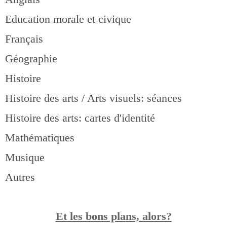
Education morale et civique
Français
Géographie
Histoire
Histoire des arts / Arts visuels: séances
Histoire des arts: cartes d'identité
Mathématiques
Musique
Autres
Et les bons pla
ns, alors?