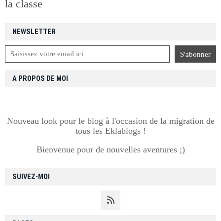
la classe
NEWSLETTER
A PROPOS DE MOI
Nouveau look pour le blog à l'occasion de la migration de
tous les Eklablogs !
Bienvenue pour de nouvelles aventures ;)
SUIVEZ-MOI