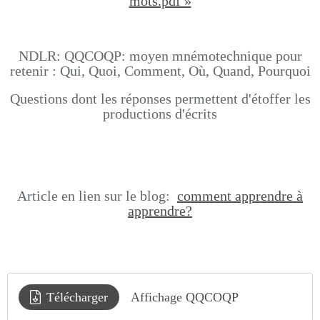
mots.pdf »
NDLR: QQCOQP: moyen mnémotechnique pour
retenir : Qui, Quoi, Comment, Où, Quand, Pourquoi
Questions dont les réponses permettent d'étoffer les
productions d'écrits
Article en lien sur le blog:
comment apprendre à
apprendre?
Télécharger
Affichage QQCOQP