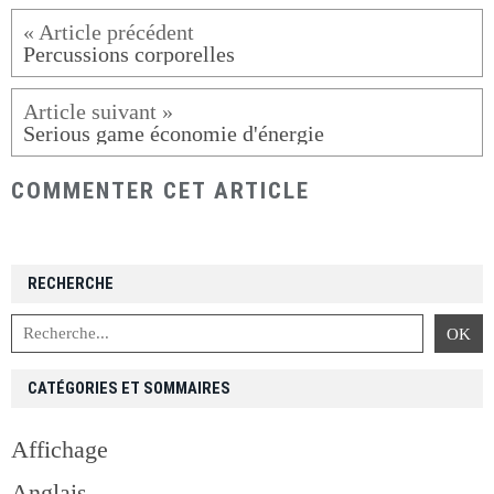
Percussions corporelles
Serious game économie d'énergie
COMMENTER CET ARTICLE
RECHERCHE
CATÉGORIES ET SOMMAIRES
Affichage
Anglais