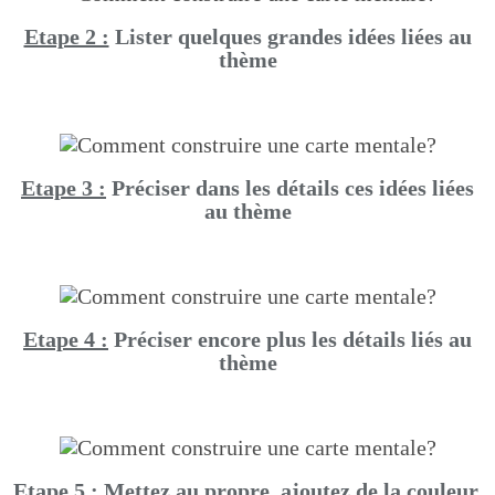
Etape 2 :
Lister quelques grandes idées liées au
thème
Etape 3 :
Préciser dans les détails ces idées liées
au thème
Etape 4 :
Préciser encore plus les détails liés au
thème
Etape 5 :
Mettez au propre, ajoutez de la couleur,