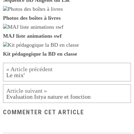
Photos des boîtes à livres
MAJ liste animations swf
Kit pédagogique la BD en classe
Le mix'
Evaluation Istya nature et fonction
COMMENTER CET ARTICLE