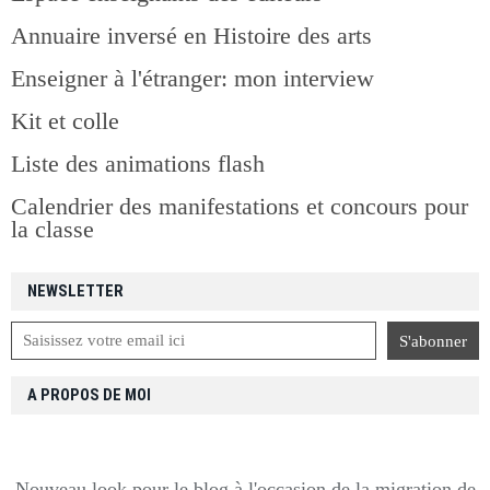
Annuaire inversé en Histoire des arts
Enseigner à l'étranger: mon interview
Kit et colle
Liste des animations flash
Calendrier des manifestations et concours pour
la classe
NEWSLETTER
A PROPOS DE MOI
Nouveau look pour le blog à l'occasion de la migration de