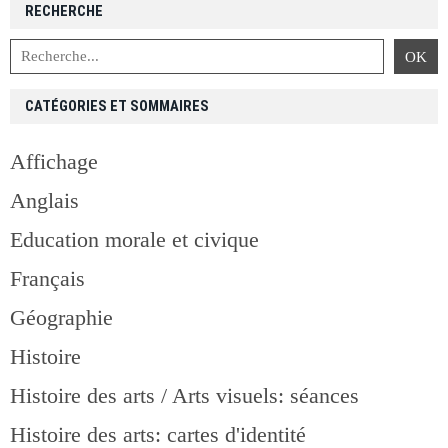
RECHERCHE
CATÉGORIES ET SOMMAIRES
Affichage
Anglais
Education morale et civique
Français
Géographie
Histoire
Histoire des arts / Arts visuels: séances
Histoire des arts: cartes d'identité